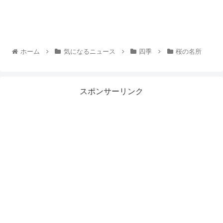
ホーム
気になるニュース
四季
桜の名所
スポンサーリンク