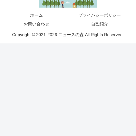
ホーム
プライバシーポリシー
お問い合わせ
自己紹介
Copyright © 2021-2026 ニュースの森 All Rights Reserved.