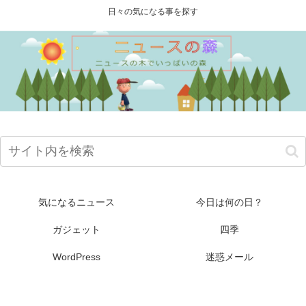
日々の気になる事を探す
気になるニュース
今日は何の日？
ガジェット
四季
WordPress
迷惑メール