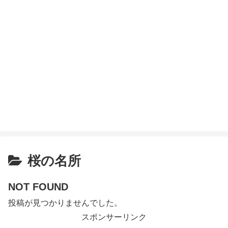
桜の名所
NOT FOUND
投稿が見つかりませんでした。
スポンサーリンク