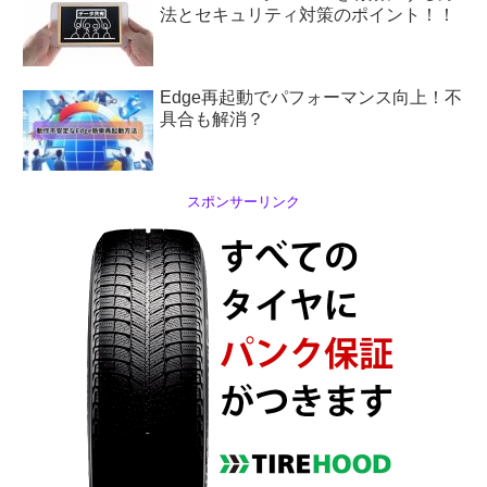
法とセキュリティ対策のポイント！！
Edge再起動でパフォーマンス向上！不
具合も解消？
スポンサーリンク