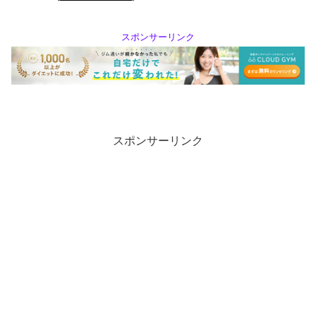
スポンサーリンク
スポンサーリンク