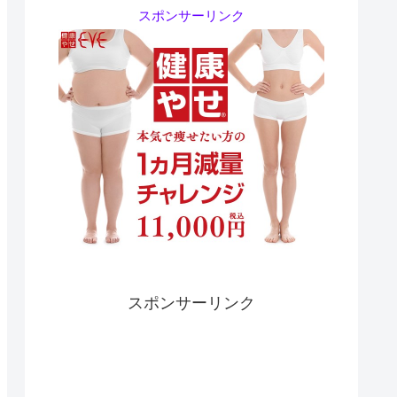
スポンサーリンク
スポンサーリンク