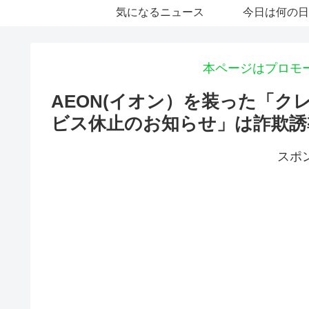
気になるニュース
今日は何の日
本ページはプロモ
AEON(イオン）を装った「
ビス休止のお知らせ」は詐欺誘
スポ