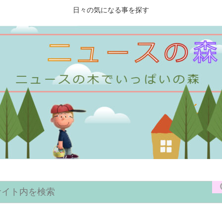
日々の気になる事を探す