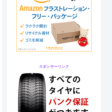
スポンサーリンク