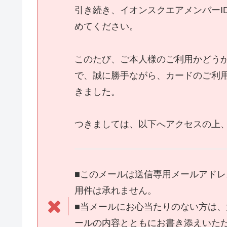
引き続き、イオンスクエアメンバーI
めてください。
このたび、ご本人様のご利用かどう
で、誠に勝手ながら、カードのご利
きました。
つきましては、以下へアクセスの上
■このメールは送信専用メールアド
用件は承れません。
■当メールにお心当たりのない方は
ールの内容とともにお書き添えいた