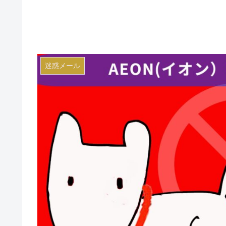
迷惑メール