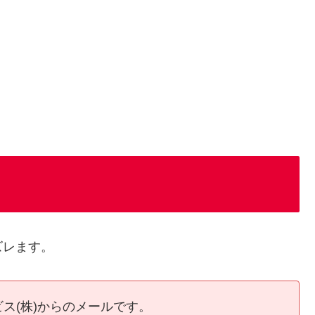
ズレます。
ス(株)からのメールです。