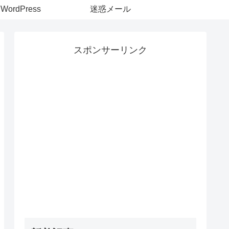
WordPress
迷惑メール
スポンサーリンク