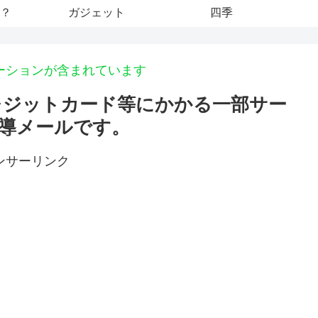
？
ガジェット
四季
ーションが含まれています
クレジットカード等にかかる一部サー
導メールです。
ンサーリンク