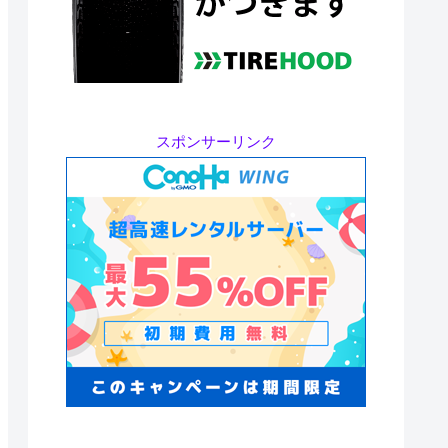
スポンサーリンク