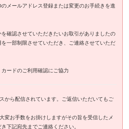
Dのメールアドレス登録または変更のお手続きを進
かを確認させていただきたいお取引がありましたの
用を一部制限させていただき、ご連絡させていただ
、カードのご利用確認にご協力
レスから配信されています。ご返信いただいてもご
、大変お手数をお掛けしますがその旨を受信したメ
だき下記宛先までご連絡ください。