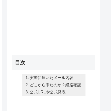
目次
実際に届いたメール内容
どこから来たのか？経路確認
公式URLや公式発表