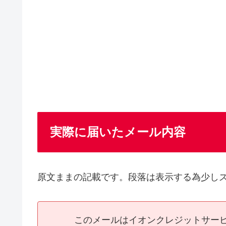
実際に届いたメール内容
原文ままの記載です。段落は表示する為少し
このメールはイオンクレジットサービ