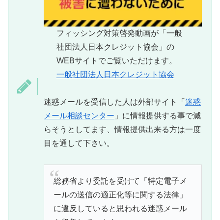
フィッシング対策啓発動画が「一般
社団法人日本クレジット協会」の
WEBサイトでご覧いただけます。
一般社団法人日本クレジット協会
迷惑メールを受信した人は外部サイト「
迷惑
メール相談センター
」に情報提供する事で減
らそうとしてます、情報提供出来る方は一度
目を通して下さい。
総務省より委託を受けて「特定電子メ
ールの送信の適正化等に関する法律」
に違反していると思われる迷惑メール