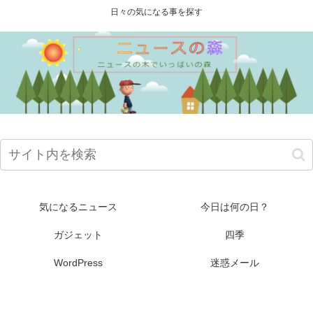
日々の気になる事を探す
気になるニュース
今日は何の日？
ガジェット
四季
WordPress
迷惑メール