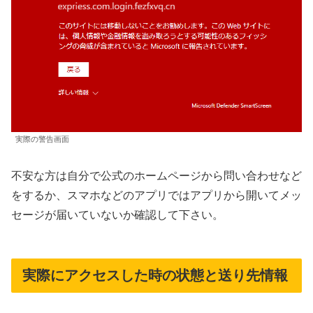
実際の警告画面
不安な方は自分で公式のホームページから問い合わせなど
をするか、スマホなどのアプリではアプリから開いてメッ
セージが届いていないか確認して下さい。
実際にアクセスした時の状態と送り先情報