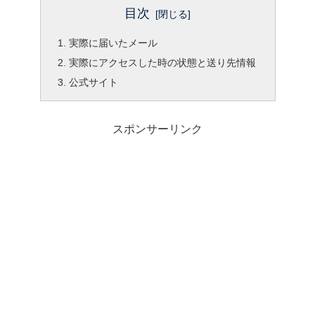
目次
実際に届いたメール
実際にアクセスした時の状態と送り先情報
公式サイト
スポンサーリンク