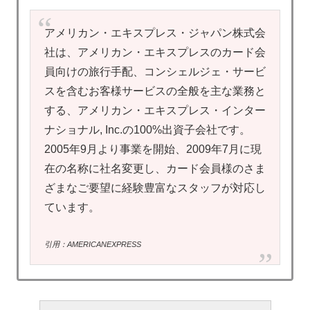
アメリカン・エキスプレス・ジャパン株式会
社は、アメリカン・エキスプレスのカード会
員向けの旅行手配、コンシェルジェ・サービ
スを含むお客様サービスの全般を主な業務と
する、アメリカン・エキスプレス・インター
ナショナル, Inc.の100%出資子会社です。
2005年9月より事業を開始、2009年7月に現
在の名称に社名変更し、カード会員様のさま
ざまなご要望に経験豊富なスタッフが対応し
ています。
引用：AMERICANEXPRESS