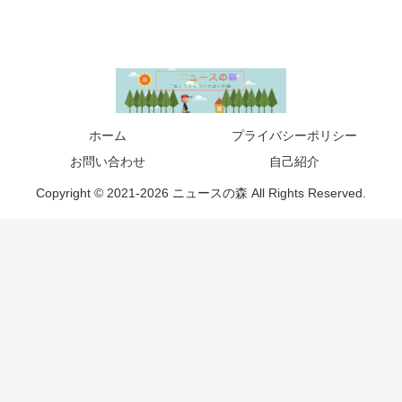
ホーム
プライバシーポリシー
お問い合わせ
自己紹介
Copyright © 2021-2026 ニュースの森 All Rights Reserved.