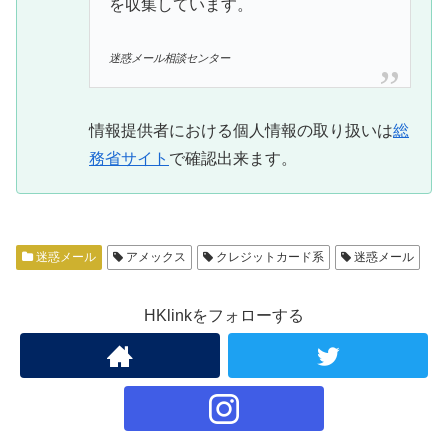
を収集しています。
迷惑メール相談センター
情報提供者における個人情報の取り扱いは
総
務省サイト
で確認出来ます。
迷惑メール
アメックス
クレジットカード系
迷惑メール
HKlinkをフォローする