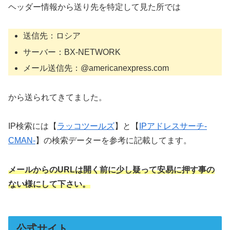
ヘッダー情報から送り先を特定して見た所では
送信先：ロシア
サーバー：BX-NETWORK
メール送信先：@americanexpress.com
から送られてきてました。
IP検索には【
ラッコツールズ
】と【
IPアドレスサーチ-
CMAN-
】の検索データーを参考に記載してます。
メールからのURLは開く前に少し疑って安易に押す事の
ない様にして下さい。
公式サイト