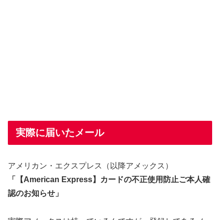
実際に届いたメール
アメリカン・エクスプレス（以降アメックス）
「【American Express】カードの不正使用防止ご本人確
認のお知らせ」