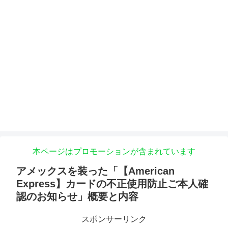
本ページはプロモーションが含まれています
アメックスを装った「【American
Express】カードの不正使用防止ご本人確
認のお知らせ」概要と内容
スポンサーリンク