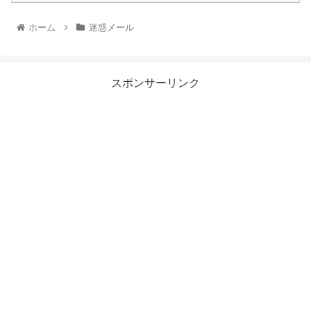
ホーム
迷惑メール
スポンサーリンク