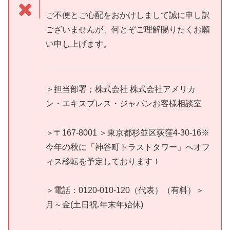
ご不便とご心配をおかけしまして誠に申し訳
ございませんが、何とぞご理解賜りたくお願
い申し上げます。
＞担当部署；株式会社 株式会社アメリカ
ン・エキスプレス・ジャパンお客様相談室
＞〒167-8001 ＞東京都杉並区荻窪4-30-16※
今年の秋に「神谷町トラストタワー」へオフ
ィス移転を予定しております！
＞電話：0120-010-120（代表）（有料）＞
月～金(土日祝.年末年始休)