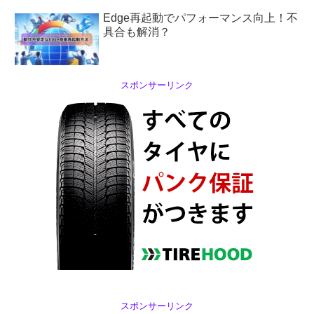
Edge再起動でパフォーマンス向上！不
具合も解消？
スポンサーリンク
スポンサーリンク