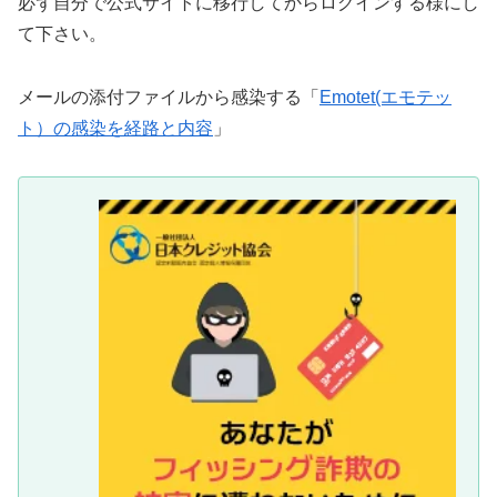
必ず自分で公式サイトに移行してからログインする様にし
て下さい。
メールの添付ファイルから感染する「
Emotet(エモテッ
ト）の感染を経路と内容
」