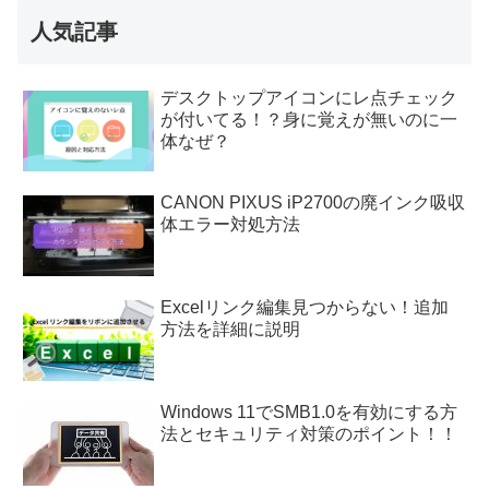
人気記事
デスクトップアイコンにレ点チェック
が付いてる！？身に覚えが無いのに一
体なぜ？
CANON PIXUS iP2700の廃インク吸収
体エラー対処方法
Excelリンク編集見つからない！追加
方法を詳細に説明
Windows 11でSMB1.0を有効にする方
法とセキュリティ対策のポイント！！