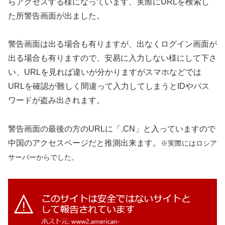
らアクセスする様になっています、実際にURLを検索し
た所警告画面が出ました。
警告画面は出る場合も有りますが、出なくログイン画面が
出る場合も有りますので、安易に入力しない様にして下さ
い、URLを見れば違いが分かりますがスマホなどでは
URLを確認が難しく間違って入力してしまうとIDやパス
ワードが盗み出されます。
警告画面の最後の方のURLに「.CN」と入っていますので
中国のアクセスページだと推測出来ます。
※実際にはロシア
サーバー
からでした。