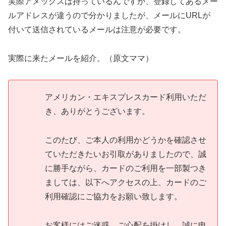
実際アメックスは持っているんですが、登録してあるメー
ルアドレスが違うので分かりましたが、メールにURLが
付いて送信されているメールは注意が必要です。
実際に来たメールを紹介。（原文ママ）
アメリカン・エキスプレスカード利用いただ
き、ありがとうございます。
このたび、ご本人の利用かどうかを確認させ
ていただきたいお引取がありましたので、誠
に勝手ながら、カードのご利用を一部製つき
ましては、以下へアクセスの上、カードのご
利用確認にご協力をお願い致します。
お客様にはご迷惑、ご心配を掛けし、誠に申