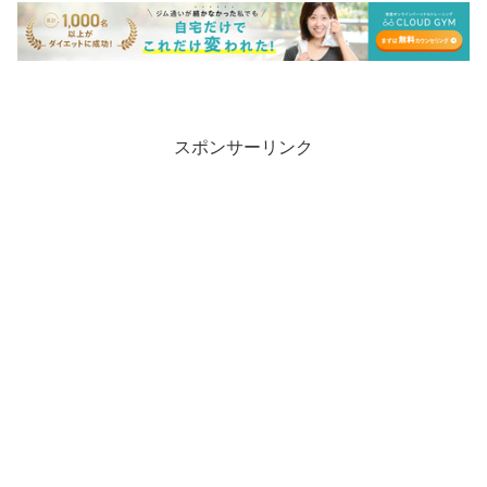
スポンサーリンク