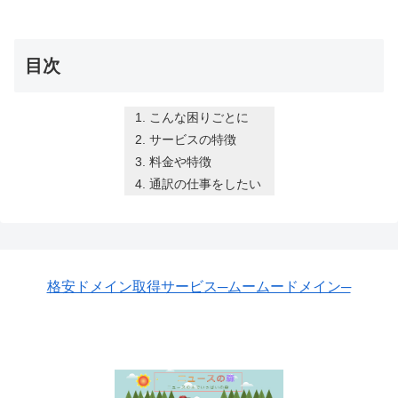
目次
こんな困りごとに
サービスの特徴
料金や特徴
通訳の仕事をしたい
格安ドメイン取得サービス─ムームードメイン─