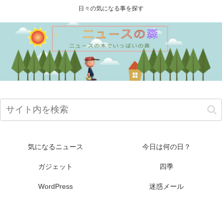
日々の気になる事を探す
気になるニュース
今日は何の日？
ガジェット
四季
WordPress
迷惑メール