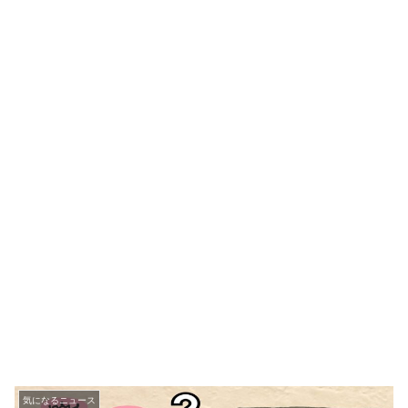
気になるニュース