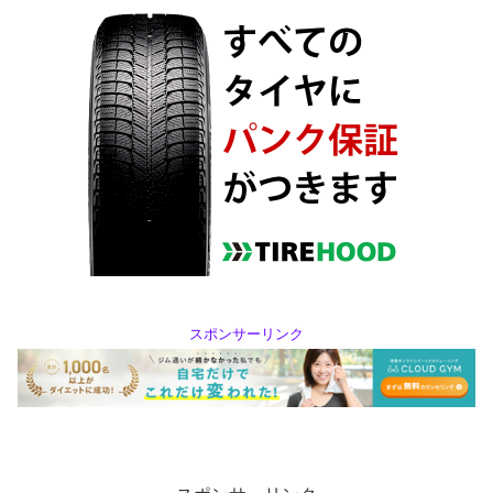
スポンサーリンク