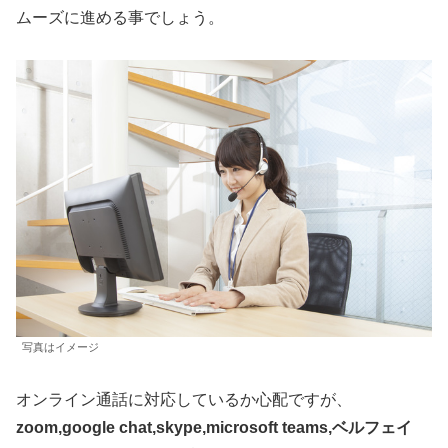
ムーズに進める事でしょう。
写真はイメージ
オンライン通話に対応しているか心配ですが、
zoom,google chat,skype,microsoft teams,ベルフェイ