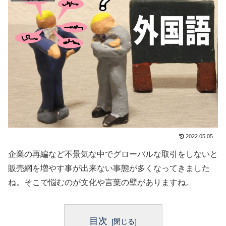
2022.05.05
企業の再編など不景気な中でグローバルな取引をしないと
販売網を増やす事が出来ない事態が多くなってきました
ね。そこで悩むのが文化や言葉の壁がありますね。
目次