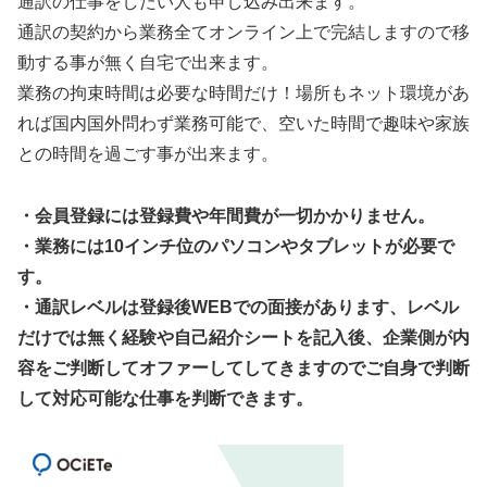
通訳の仕事をしたい人も申し込み出来ます。
通訳の契約から業務全てオンライン上で完結しますので移
動する事が無く自宅で出来ます。
業務の拘束時間は必要な時間だけ！場所もネット環境があ
れば国内国外問わず業務可能で、空いた時間で趣味や家族
との時間を過ごす事が出来ます。
・会員登録には登録費や年間費が一切かかりません。
・業務には10インチ位のパソコンやタブレットが必要で
す。
・通訳レベルは登録後WEBでの面接があります、レベル
だけでは無く経験や自己紹介シートを記入後、企業側が内
容をご判断してオファーしてしてきますのでご自身で判断
して対応可能な仕事を判断できます。