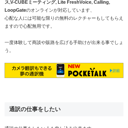
ス,V-CUBEミーティング, Lite FreshVoice, Calling,
LoopGate
のオンラインが対応しています、
心配な人には可能な限りの無料のレクチャーもしてもらえ
ますので心配無用です。
一度体験して商談や販路を広げる手助けが出来る事でしょ
う。
通訳の仕事をしたい