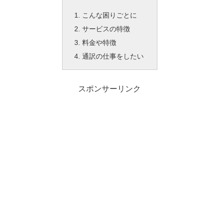
こんな困りごとに
サービスの特徴
料金や特徴
通訳の仕事をしたい
スポンサーリンク