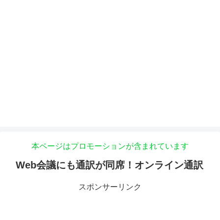
本ページはプロモーションが含まれています
Web会議にも通訳が同席！オンライン通訳
スポンサーリンク