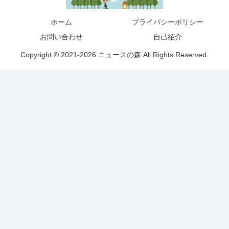
ホーム
プライバシーポリシー
お問い合わせ
自己紹介
Copyright © 2021-2026 ニュースの森 All Rights Reserved.