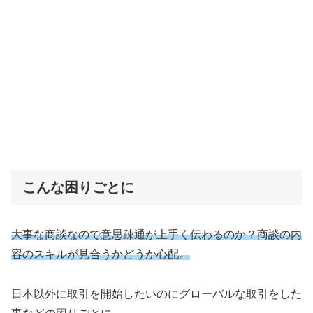
こんな困りごとに
大事な商談なので意思疎通が上手く伝わるのか？商談の内
容のスキルが見合うかどうか心配。
日本以外に取引を開始したいのにグローバルな取引をした