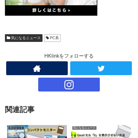
気になるニュース
PC系
HKlinkをフォローする
関連記事
ガジェット
気になるニュース