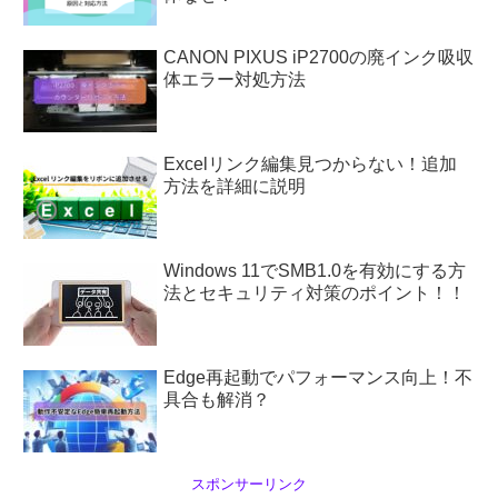
CANON PIXUS iP2700の廃インク吸収
体エラー対処方法
Excelリンク編集見つからない！追加
方法を詳細に説明
Windows 11でSMB1.0を有効にする方
法とセキュリティ対策のポイント！！
Edge再起動でパフォーマンス向上！不
具合も解消？
スポンサーリンク