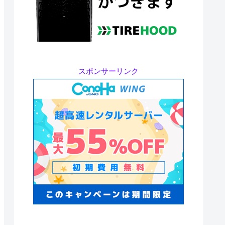
スポンサーリンク