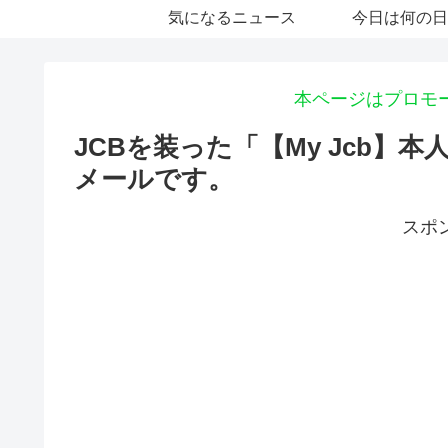
気になるニュース
今日は何の日
本ページはプロモ
JCBを装った「【My Jcb
メールです。
スポ