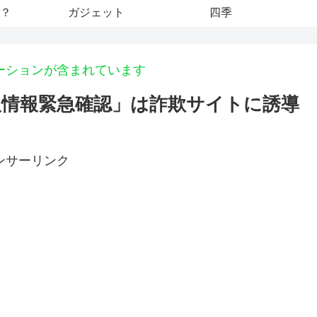
？
ガジェット
四季
ーションが含まれています
】本人情報緊急確認」は詐欺サイトに誘導
ンサーリンク