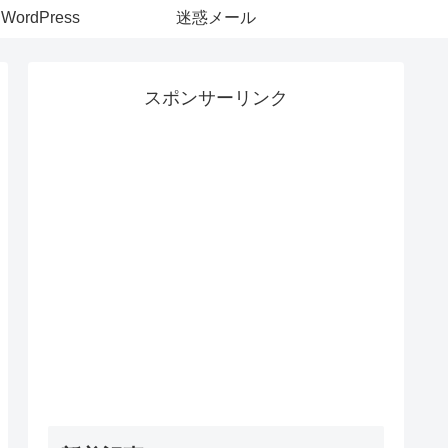
WordPress
迷惑メール
スポンサーリンク