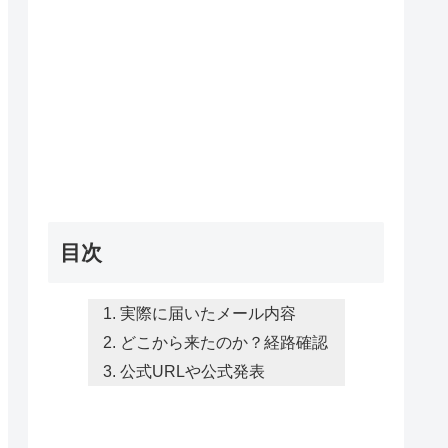
目次
実際に届いたメール内容
どこから来たのか？経路確認
公式URLや公式発表