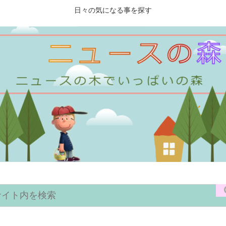
日々の気になる事を探す