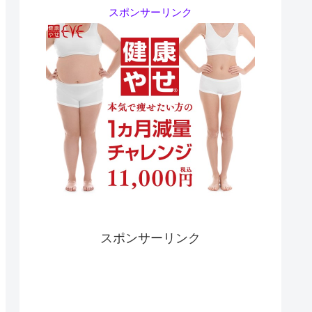
スポンサーリンク
スポンサーリンク