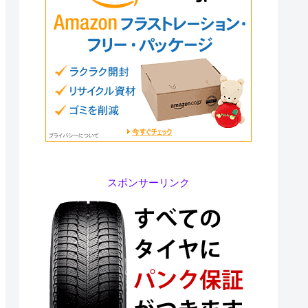
スポンサーリンク