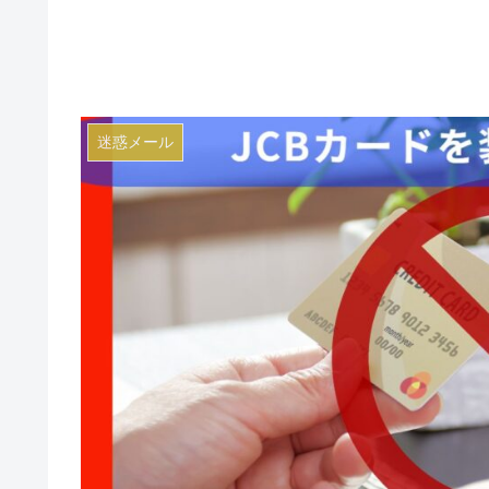
迷惑メール