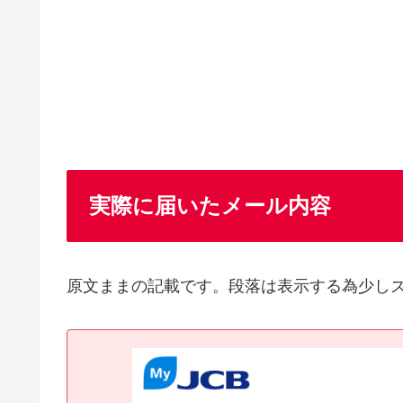
実際に届いたメール内容
原文ままの記載です。段落は表示する為少し