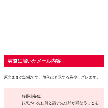
実際に届いたメール内容
原文ままの記載です。段落は表示する為少しズレます。
お客様各位。
お支払い先住所と請求先住所が異なることを