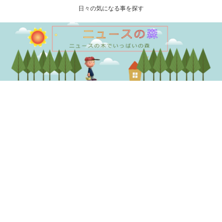
日々の気になる事を探す