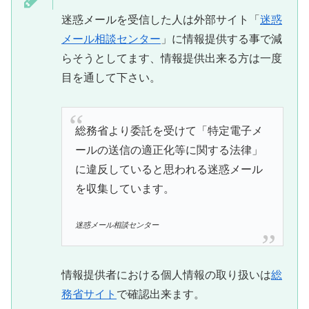
迷惑メールを受信した人は外部サイト「
迷惑
メール相談センター
」に情報提供する事で減
らそうとしてます、情報提供出来る方は一度
目を通して下さい。
総務省より委託を受けて「特定電子メ
ールの送信の適正化等に関する法律」
に違反していると思われる迷惑メール
を収集しています。
迷惑メール相談センター
情報提供者における個人情報の取り扱いは
総
務省サイト
で確認出来ます。