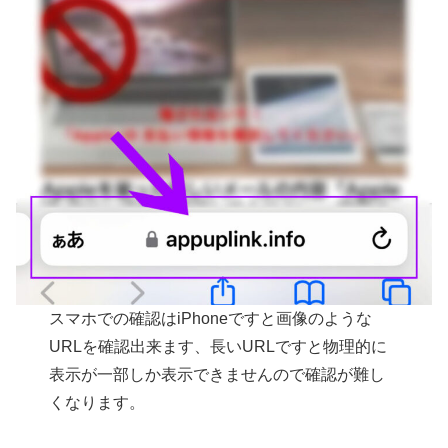
スマホでの確認はiPhoneですと画像のような
URLを確認出来ます、長いURLですと物理的に
表示が一部しか表示できませんので確認が難し
くなります。