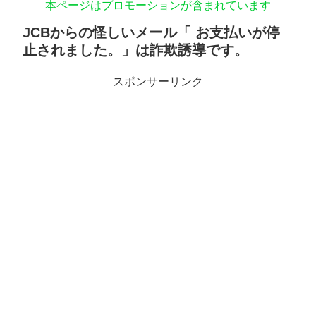
本ページはプロモーションが含まれています
JCBからの怪しいメール「 お支払いが停
止されました。」は詐欺誘導です。
スポンサーリンク