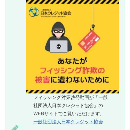
フィッシング対策啓発動画が「一般
社団法人日本クレジット協会」の
WEBサイトでご覧いただけます。
一般社団法人日本クレジット協会