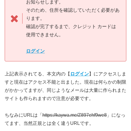
お知らせします。
そのため、住所を確認していただく必要があ
ります。
確認が完了するまで、クレジット カードは
使用できません。
ログイン
上記表示されてる、本文内の【
ログイン
】にアクセスしま
すと現在はアクセス不能と出ました。現在は何らかの制限
がかかってますが、同じようなメールは大量に作られまた
サイトも作られますので注意が必要です。
ちなみにURLは「
https://kaywa.me/Z897ehf9we8
」になっ
てます、当然正規とは全く違うURLです。