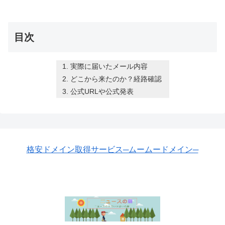
目次
実際に届いたメール内容
どこから来たのか？経路確認
公式URLや公式発表
格安ドメイン取得サービス─ムームードメイン─