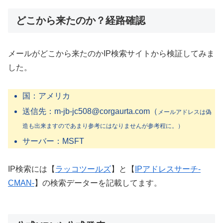
どこから来たのか？経路確認
メールがどこから来たのかIP検索サイトから検証してみま
した。
国：アメリカ
送信先：m-jb-jc508@corgaurta.com（
メールアドレスは偽
造も出来ますのであまり参考にはなりませんが参考程に。）
サーバー：MSFT
IP検索には【
ラッコツールズ
】と【
IPアドレスサーチ-
CMAN-
】の検索データーを記載してます。