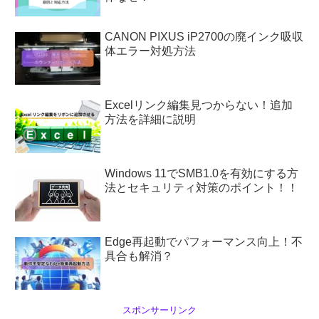
CANON PIXUS iP2700の廃インク吸収
体エラー対処方法
Excelリンク編集見つからない！追加
方法を詳細に説明
Windows 11でSMB1.0を有効にする方
法とセキュリティ対策のポイント！！
Edge再起動でパフォーマンス向上！不
具合も解消？
スポンサーリンク