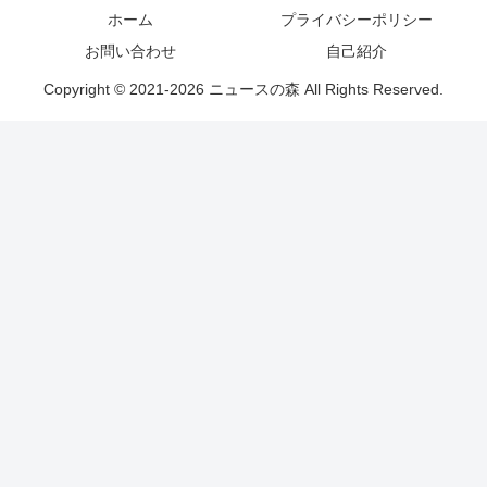
ホーム
プライバシーポリシー
お問い合わせ
自己紹介
Copyright © 2021-2026 ニュースの森 All Rights Reserved.