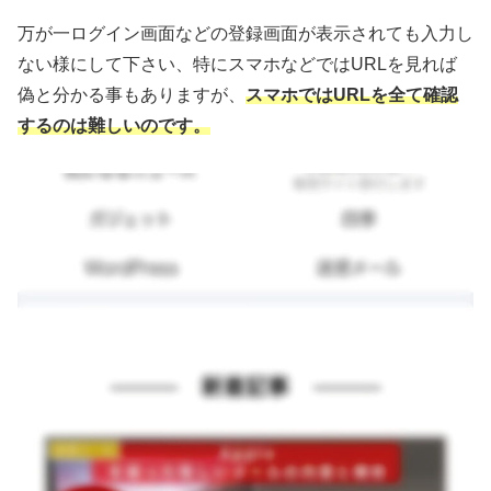
万が一ログイン画面などの登録画面が表示されても入力し
ない様にして下さい、特にスマホなどではURLを見れば
偽と分かる事もありますが、
スマホではURLを全て確認
するのは難しいのです。