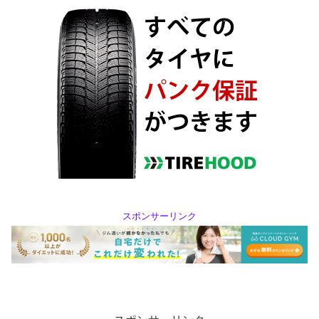
スポンサーリンク