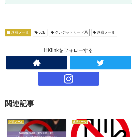
迷惑メール
JCB
クレジットカード系
迷惑メール
HKlinkをフォローする
関連記事
迷惑メール
迷惑メール