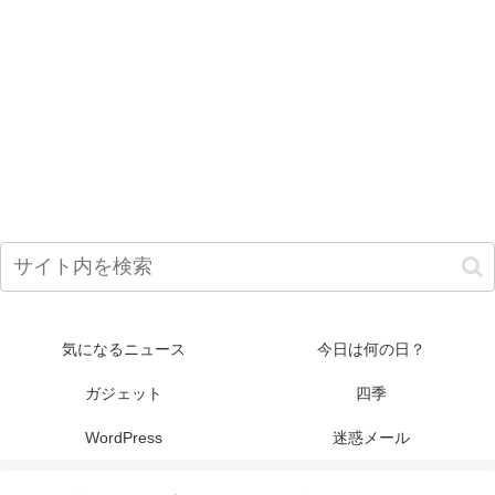
気になるニュース
今日は何の日？
ガジェット
四季
WordPress
迷惑メール