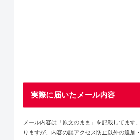
実際に届いたメール内容
メール内容は「原文のまま」を記載してます
りますが、内容の誤アクセス防止以外の追加