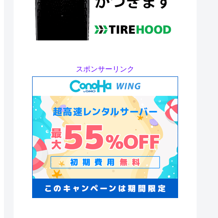
スポンサーリンク