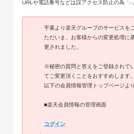
URLや電話番号などは誤アクセス防止の為「
平素より楽天グループのサービスを
ただいま、お客様からの変更処理に
更されました。
※秘密の質問と答えをご登録されて
てご変更頂くことをおすすめします
以下の会員情報管理トップページよ
■楽天会員情報の管理画面
コグイン