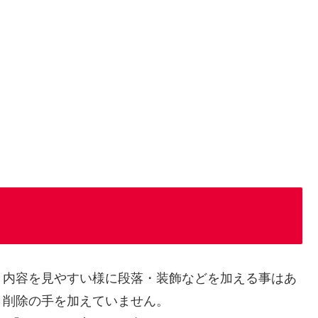
、内容を見やすい様に段落・装飾などを加える事はあ
・削除の手を加えていません。