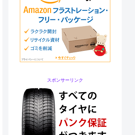
スポンサーリンク