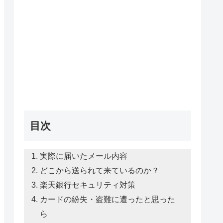
目次
実際に届いたメール内容
どこから送られて来ているのか？
楽天銀行セキュリティ対策
カードの紛失・盗難に遭ったと思った
ら