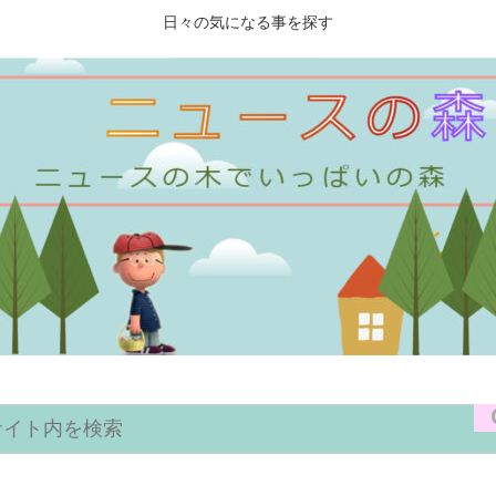
日々の気になる事を探す