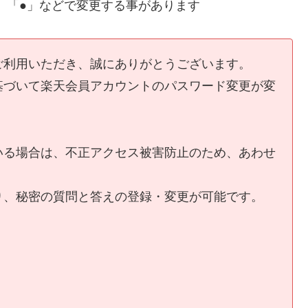
-」「●」などで変更する事があります
ご利用いただき、誠にありがとうございます。
基づいて楽天会員アカウントのパスワード変更が変
いる場合は、不正アクセス被害防止のため、あわせ
。
り、秘密の質問と答えの登録・変更が可能です。