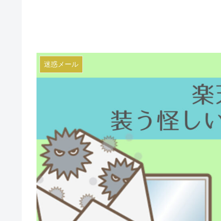
迷惑メール