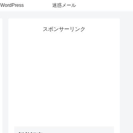
WordPress
迷惑メール
スポンサーリンク