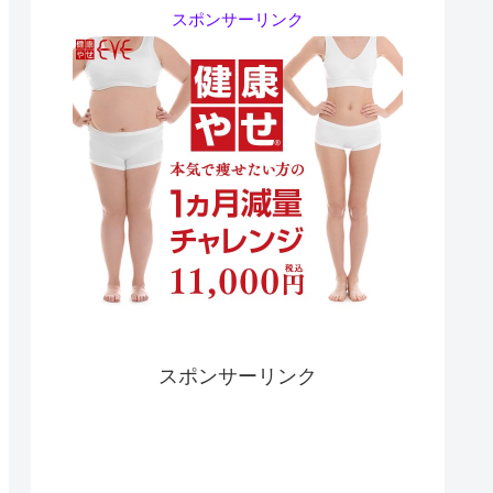
スポンサーリンク
スポンサーリンク