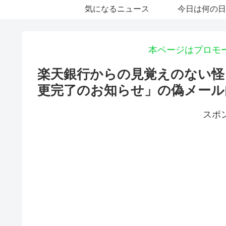
気になるニュース
今日は何の日
本ページはプロモ
楽天銀行からの見覚えのない怪
更完了のお知らせ」の偽メール
スポ