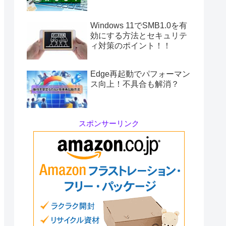
Windows 11でSMB1.0を有
効にする方法とセキュリテ
ィ対策のポイント！！
Edge再起動でパフォーマン
ス向上！不具合も解消？
スポンサーリンク