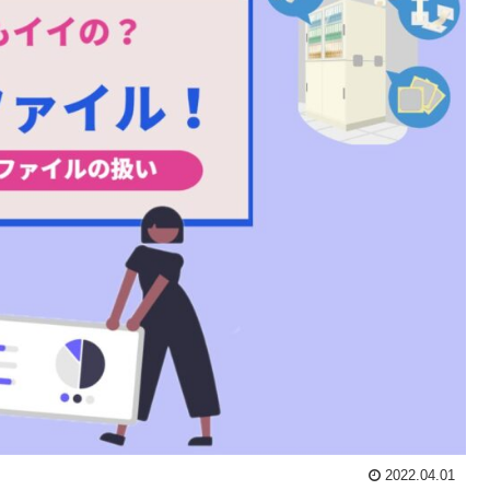
2022.04.01