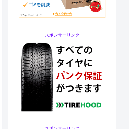
スポンサーリンク
スポンサーリンク