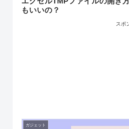
エクセルTMPファイルの開き
もいいの？
スポ
ガジェット