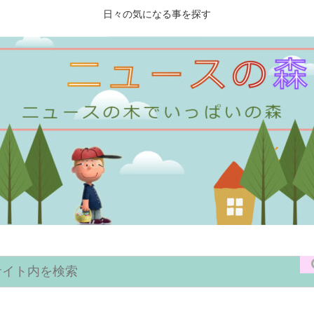
日々の気になる事を探す