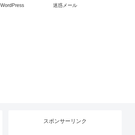
WordPress
迷惑メール
スポンサーリンク