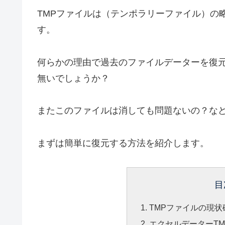
TMPファイルは（テンポラリーファイル）の
す。
何らかの理由で過去のファイルデーターを復
無いでしょうか？
またこのファイルは消しても問題ないの？な
まずは簡単に復元する方法を紹介します。
目
TMPファイルの現状
エクセルデーターT