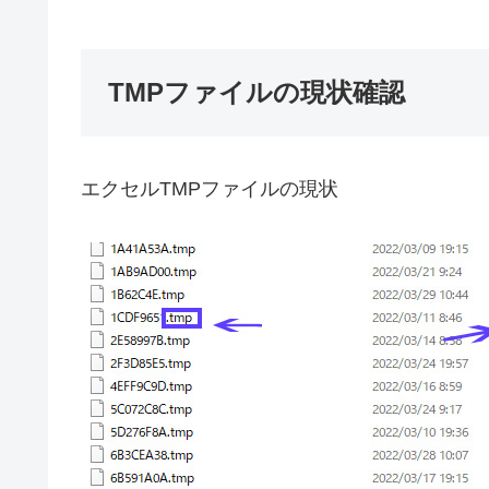
TMPファイルの現状確認
エクセルTMPファイルの現状