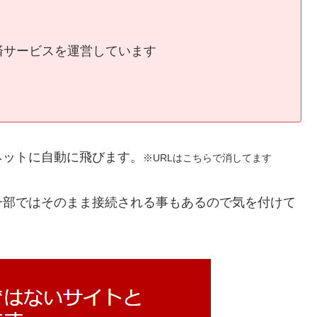
済サービスを運営しています
ネットに自動に飛びます。
※URLはこちらで消してます
一部ではそのまま接続される事もあるので気を付けて