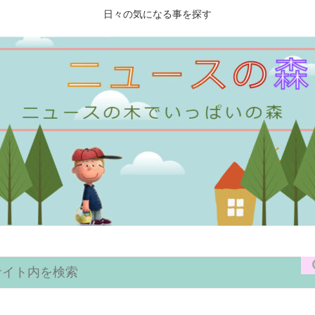
日々の気になる事を探す