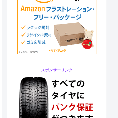
スポンサーリンク