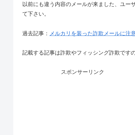
以前にも違う内容のメールが来ました、ユー
て下さい。
過去記事：
メルカリを装った詐欺メールに注
記載する記事は詐欺やフィッシング詐欺です
スポンサーリンク