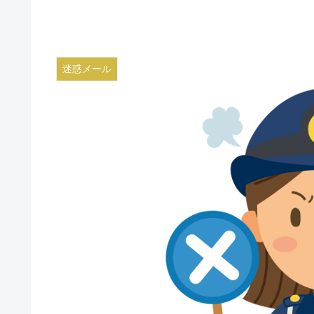
迷惑メール