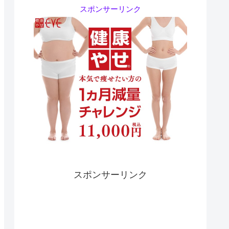
スポンサーリンク
スポンサーリンク