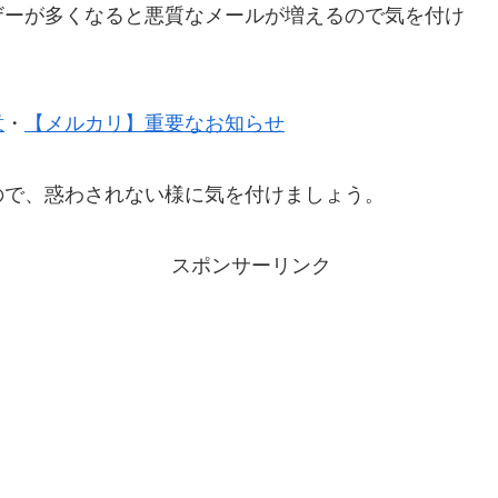
ザーが多くなると悪質なメールが増えるので気を付け
意
・
【メルカリ】重要なお知らせ
ので、惑わされない様に気を付けましょう。
スポンサーリンク