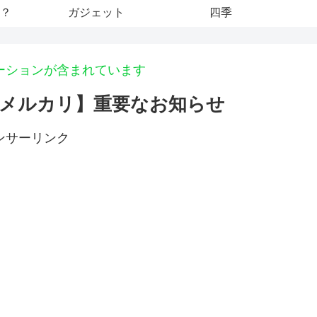
？
ガジェット
四季
ーションが含まれています
メルカリ】重要なお知らせ
ンサーリンク