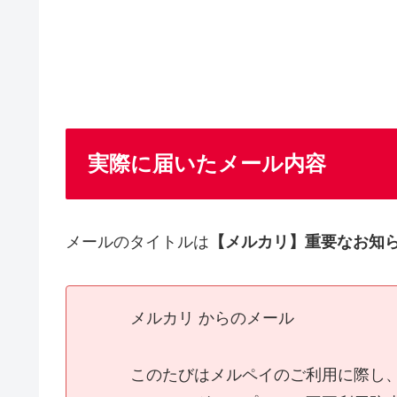
実際に届いたメール内容
メールのタイトルは
【メルカリ】重要なお知
メルカリ からのメール
このたびはメルペイのご利用に際し