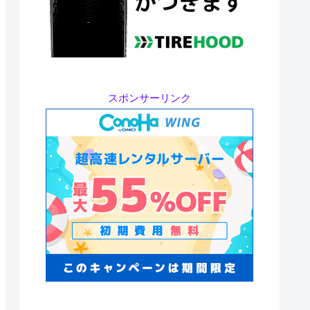
スポンサーリンク