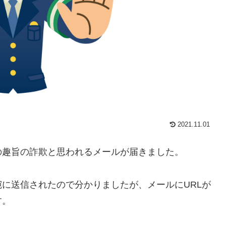
2021.11.01
強化の趣旨の詐欺と思われるメールが届きました。
に送信されたので分かりましたが、メールにURLが
す。