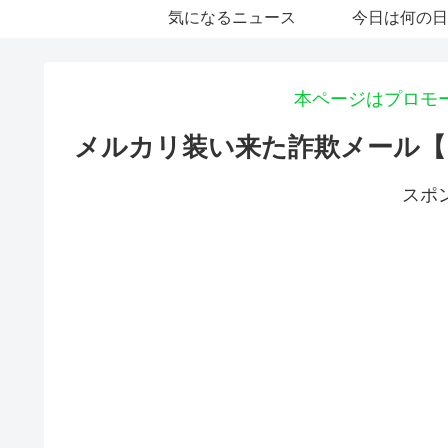
気になるニュース
今日は何の日
本ページはプロモ
メルカリ装い来た詐欺メール【
スポ