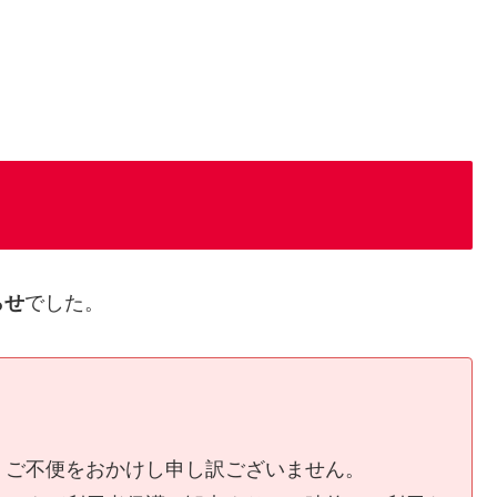
らせ
でした。
、ご不便をおかけし申し訳ございません。