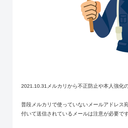
2021.10.31メルカリから不正防止や本人
普段メルカリで使っていないメールアドレス宛
付いて送信されているメールは注意が必要で