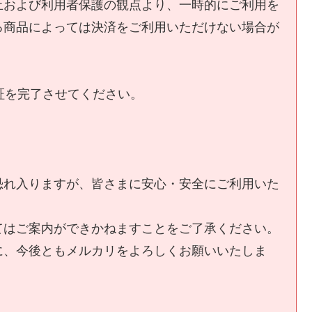
止および利用者保護の観点より、一時的にご利用を
る商品によっては決済をご利用いただけない場合が
。
証を完了させてください。
恐れ入りますが、皆さまに安心・安全にご利用いた
てはご案内ができかねますことをご了承ください。
に、今後ともメルカリをよろしくお願いいたしま