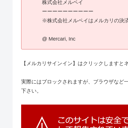
株式会社メルペイ
ーーーーーーーーーー
※株式会社メルペイはメルカリの決
@ Mercari, Inc
【メルカリサインイン】はクリックしますと
実際にはブロックされますが、ブラウザなど
下さい。