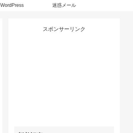
WordPress
迷惑メール
スポンサーリンク