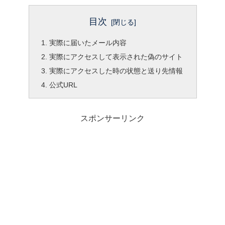
目次
実際に届いたメール内容
実際にアクセスして表示された偽のサイト
実際にアクセスした時の状態と送り先情報
公式URL
スポンサーリンク