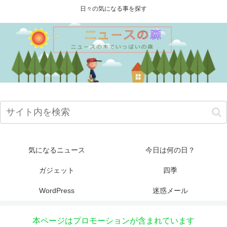
日々の気になる事を探す
気になるニュース
今日は何の日？
ガジェット
四季
WordPress
迷惑メール
本ページはプロモーションが含まれています