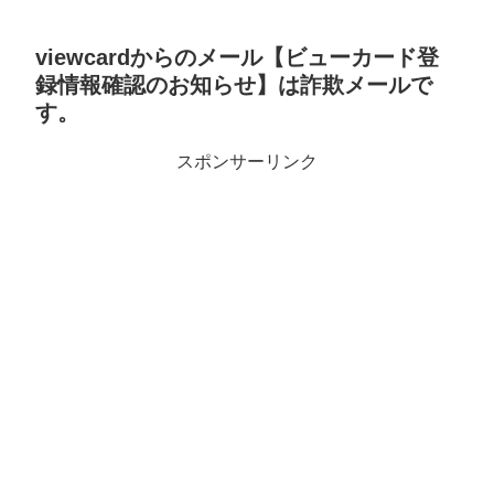
viewcardからのメール【ビューカード登
録情報確認のお知らせ】は詐欺メールで
す。
スポンサーリンク