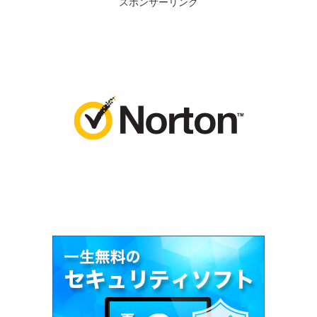
スポンサーリンク