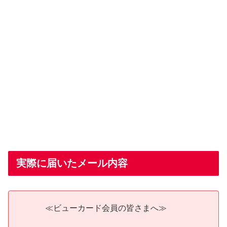
実際に届いたメール内容
≪ビューカード会員の皆さまへ≫