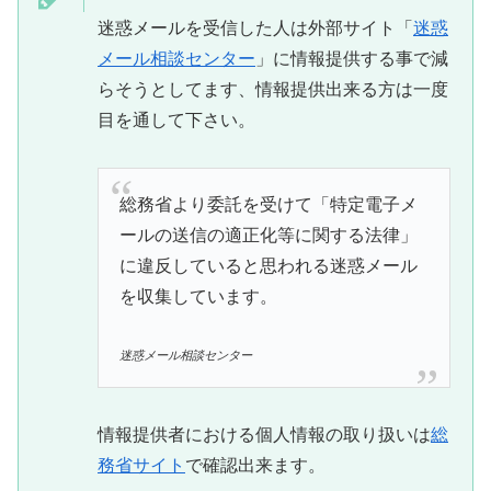
迷惑メールを受信した人は外部サイト「
迷惑
メール相談センター
」に情報提供する事で減
らそうとしてます、情報提供出来る方は一度
目を通して下さい。
総務省より委託を受けて「特定電子メ
ールの送信の適正化等に関する法律」
に違反していると思われる迷惑メール
を収集しています。
迷惑メール相談センター
情報提供者における個人情報の取り扱いは
総
務省サイト
で確認出来ます。