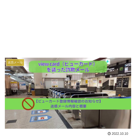
迷惑メール
2022.10.10