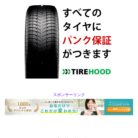
スポンサーリンク