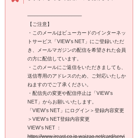
────────────────
【ご注意】
・このメールはビューカードのインターネッ
トサービス「VIEW’s NET」にご登録いただ
き、メールマガジンの配信を希望された会員
の方に配信しています。
・このメールにご返信をいただきましても、
送信専用のアドレスのため、ご対応いたしか
ねますのでご了承ください。
・配信先の変更や配信停止は「VIEW’s
NET」からお願いいたします。
「VIEW’s NET」にログイン＞登録内容変更
＞VIEW’s NET登録内容変更
VIEW’s NET ：
https://www.jreast.co.jp.waizao.net/card/servi