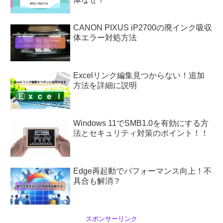
CANON PIXUS iP2700の廃インク吸収
体エラー対処方法
Excelリンク編集見つからない！追加
方法を詳細に説明
Windows 11でSMB1.0を有効にする方
法とセキュリティ対策のポイント！！
Edge再起動でパフォーマンス向上！不
具合も解消？
スポンサーリンク