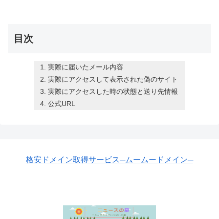
目次
実際に届いたメール内容
実際にアクセスして表示された偽のサイト
実際にアクセスした時の状態と送り先情報
公式URL
格安ドメイン取得サービス─ムームードメイン─