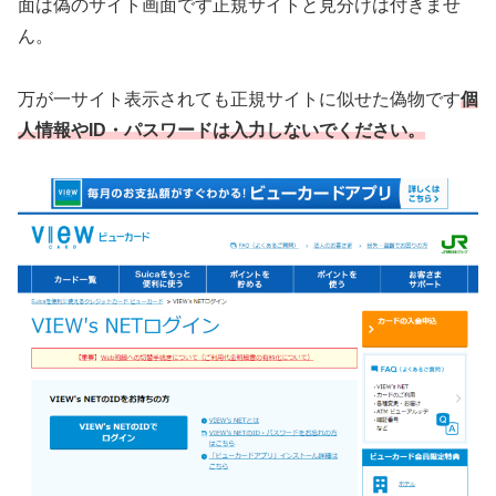
面は偽のサイト画面です正規サイトと見分けは付きませ
ん。
万が一サイト表示されても正規サイトに似せた偽物です
個
人情報やID・パスワードは入力しないでください。