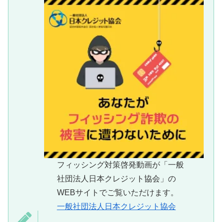
フィッシング対策啓発動画が「一般
社団法人日本クレジット協会」の
WEBサイトでご覧いただけます。
一般社団法人日本クレジット協会