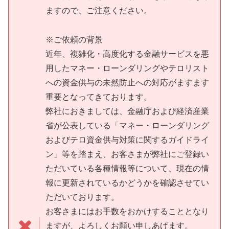
ますので、ご注意ください。
※ご依頼の背景
近年、複雑化・高度化する金融サービスを悪
用したマネー・ローンダリングやテロリスト
への資金供与の未然防止への対応がますます
重要となってきております。
弊社におきましては、金融庁および経済産業
省が公表している「マネー・ローンダリング
およびテロ資金供与対策に関するガイドライ
ン」等を踏まえ、お客さまが弊社にご登録い
ただいている各種情報等について、現在の情
報に更新されているかどうかを確認させてい
ただいております。
お客さまにはお手数をおかけすることとなり
ますが、よろしくお願い申しあげます。