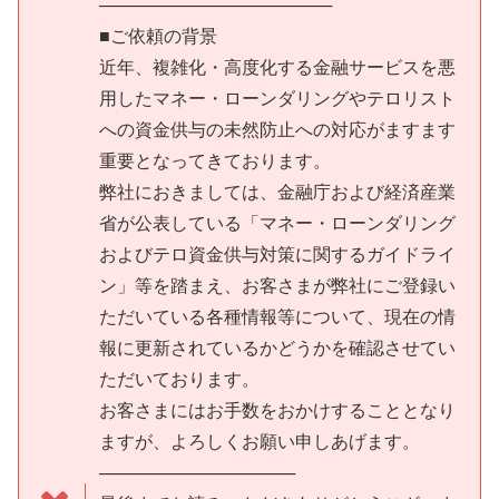
───────────────────
■ご依頼の背景
近年、複雑化・高度化する金融サービスを悪
用したマネー・ローンダリングやテロリスト
への資金供与の未然防止への対応がますます
重要となってきております。
弊社におきましては、金融庁および経済産業
省が公表している「マネー・ローンダリング
およびテロ資金供与対策に関するガイドライ
ン」等を踏まえ、お客さまが弊社にご登録い
ただいている各種情報等について、現在の情
報に更新されているかどうかを確認させてい
ただいております。
お客さまにはお手数をおかけすることとなり
ますが、よろしくお願い申しあげます。
────────────────