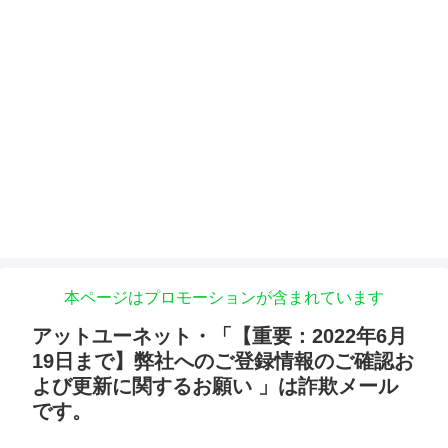
本ページはプロモーションが含まれています
アットユーネット・「【重要：2022年6月
19日まで】弊社へのご登録情報のご確認お
よび更新に関するお願い 」は詐欺メール
です。