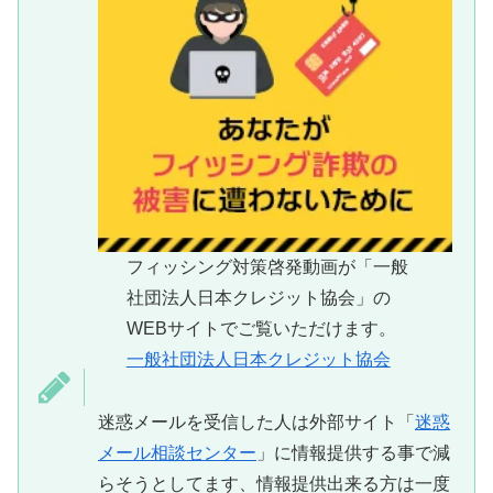
フィッシング対策啓発動画が「一般
社団法人日本クレジット協会」の
WEBサイトでご覧いただけます。
一般社団法人日本クレジット協会
迷惑メールを受信した人は外部サイト「
迷惑
メール相談センター
」に情報提供する事で減
らそうとしてます、情報提供出来る方は一度