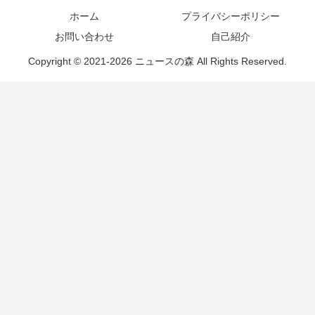
ホーム
プライバシーポリシー
お問い合わせ
自己紹介
Copyright © 2021-2026 ニュースの森 All Rights Reserved.