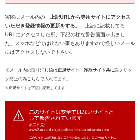
実際にメール内の「
上記URLから専用サイトにアクセス
いただき登録情報の更新をする。
」上記に記載してる
URLにアクセスした所、下記の様な警告画面が出まし
た、スマホなどでは出ない事もありますので怪しいメール
にはアクセスしないで下さい。
※メール内の取り消し線は
正規サイト
・
詐欺サイト共に
誤クリッ
ク防止の為こちらで入れてます。
※正規サイトは下記に記載してます