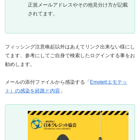
正規メールアドレスやその他見分け方が記載
されてます。
フィッシング注意喚起以外はあえてリンク出来ない様にし
てます、参考にしてご自身で検索したログインする事をお
勧めします。
メールの添付ファイルから感染する「
Emotet(エモテッ
ト）の感染を経路と内容
」