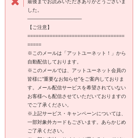
最後までお読みいただきありがとうございま
した。
────────────────
【ご注意】
===================================
=====
※このメールは「アットユーネット！」から
自動配信しております。
※このメールでは、アットユーネット会員の
皆様に“重要なお知らせ”をご案内しておりま
す。メール配信サービスを希望されていない
お客様へも配信させていただいておりますの
でご了承ください。
※上記サービス・キャンペーンについては、
一部対象外カードもございます。あらかじめ
ご了承ください。