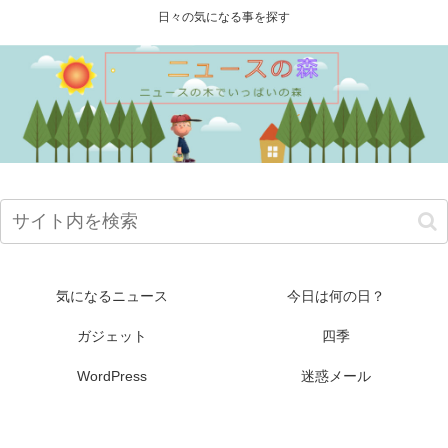
日々の気になる事を探す
気になるニュース
今日は何の日？
ガジェット
四季
WordPress
迷惑メール