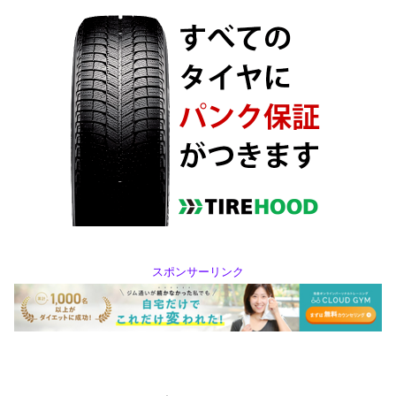
スポンサーリンク