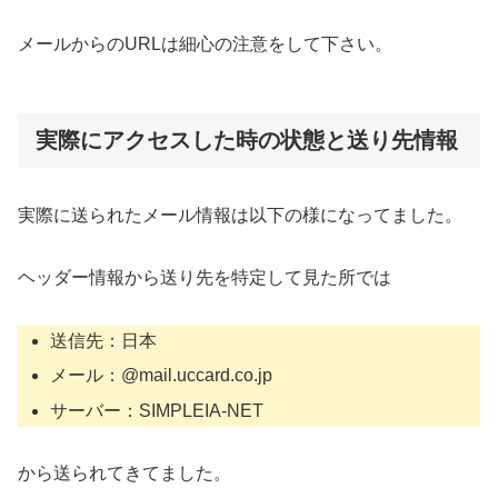
メールからのURLは細心の注意をして下さい。
実際にアクセスした時の状態と送り先情報
実際に送られたメール情報は以下の様になってました。
ヘッダー情報から送り先を特定して見た所では
送信先：日本
メール：@mail.uccard.co.jp
サーバー：SIMPLEIA-NET
から送られてきてました。