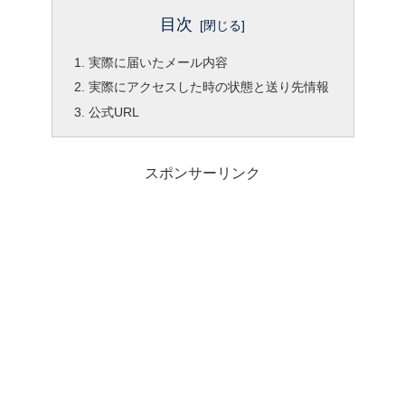
目次
実際に届いたメール内容
実際にアクセスした時の状態と送り先情報
公式URL
スポンサーリンク