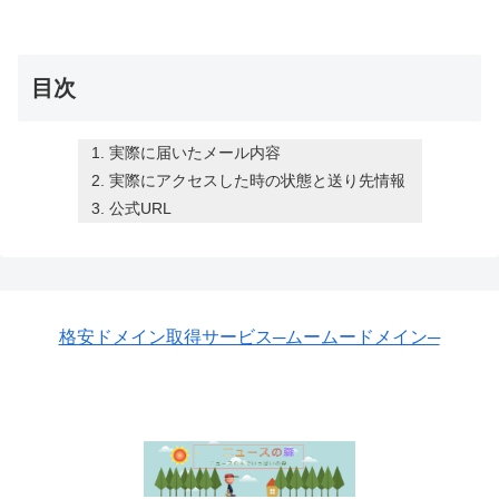
目次
実際に届いたメール内容
実際にアクセスした時の状態と送り先情報
公式URL
格安ドメイン取得サービス─ムームードメイン─