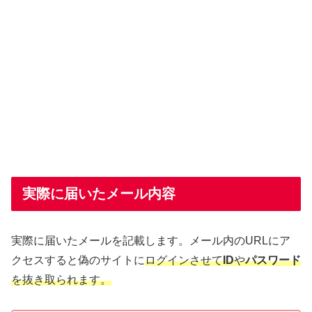
実際に届いたメール内容
実際に届いたメールを記載します。メール内のURLにア
クセスすると偽のサイトに
ログインさせて
ID
や
パスワード
を抜き取られます。