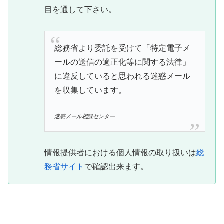
目を通して下さい。
総務省より委託を受けて「特定電子メ
ールの送信の適正化等に関する法律」
に違反していると思われる迷惑メール
を収集しています。
迷惑メール相談センター
情報提供者における個人情報の取り扱いは
総
務省サイト
で確認出来ます。