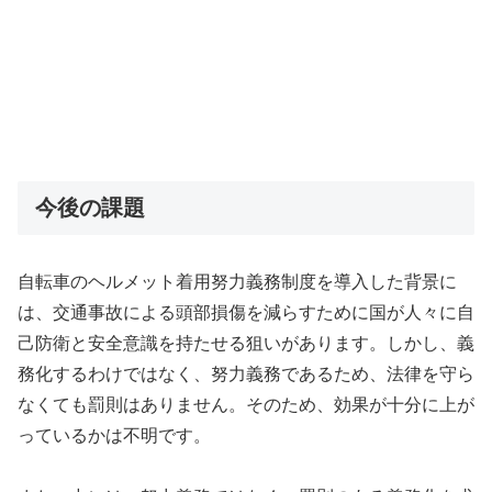
今後の課題
自転車のヘルメット着用努力義務制度を導入した背景に
は、交通事故による頭部損傷を減らすために国が人々に自
己防衛と安全意識を持たせる狙いがあります。しかし、義
務化するわけではなく、努力義務であるため、法律を守ら
なくても罰則はありません。そのため、効果が十分に上が
っているかは不明です。