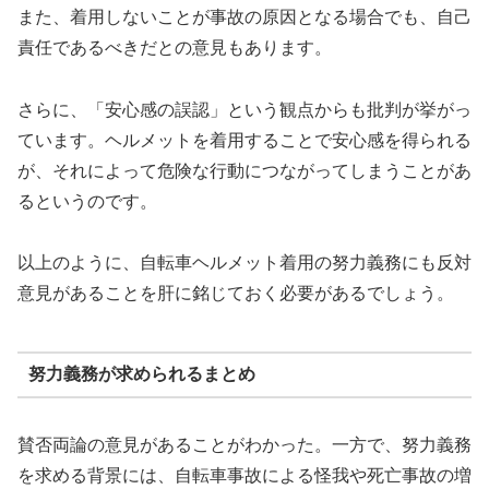
また、着用しないことが事故の原因となる場合でも、自己
責任であるべきだとの意見もあります。
さらに、「安心感の誤認」という観点からも批判が挙がっ
ています。ヘルメットを着用することで安心感を得られる
が、それによって危険な行動につながってしまうことがあ
るというのです。
以上のように、自転車ヘルメット着用の努力義務にも反対
意見があることを肝に銘じておく必要があるでしょう。
努力義務が求められるまとめ
賛否両論の意見があることがわかった。一方で、努力義務
を求める背景には、自転車事故による怪我や死亡事故の増