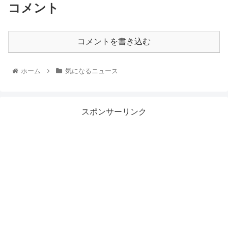
コメント
コメントを書き込む
ホーム
気になるニュース
スポンサーリンク