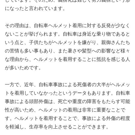
になったと言われています。
その理由は、自転車ヘルメット着用に対する反発が少なく
ないことが挙げられます。自転車は身近な乗り物であると
いう点と、子供たちがヘルメットを嫌がり、親御さんたち
の苦情も多い事もあり、また暑さや髪型への影響など様々
な理由から、ヘルメットを着用することに抵抗を感じる人
が多いためです。
一方で、近年、自転車事故による死傷者の大半がヘルメッ
トを着用していなかったというデータもあります。自転車
事故による頭部外傷は、死亡や重度の障害をもたらす可能
性が高いため、ヘルメットの着用は非常に重要なことで
す。ヘルメットを着用することで、事故による外傷の程度
を軽減し、生存率を向上させることができます。