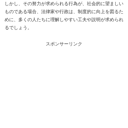
しかし、その努力が求められる行為が、社会的に望ましい
ものである場合、法律家や行政は、制度的に向上を図るた
めに、多くの人たちに理解しやすい工夫や説明が求められ
るでしょう。
スポンサーリンク