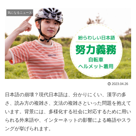
気になるニュース
2023.04.26
日本語の崩壊？現代日本語は、分かりにくい、漢字の多
さ、読み方の複雑さ、文法の複雑さといった問題を抱えて
います。背景には、多様化する社会に対応するために用い
られる外来語や、インターネットの影響による略語やスラ
ングが挙げられます。