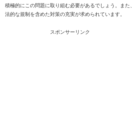
積極的にこの問題に取り組む必要があるでしょう。また、
法的な規制を含めた対策の充実が求められています。
スポンサーリンク