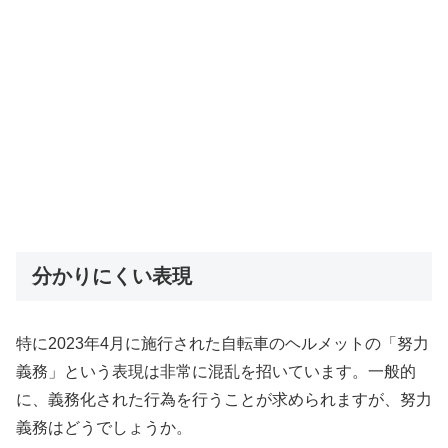
分かりにくい表現
特に2023年4月に施行された自転車のヘルメットの「努力
義務」という表現は非常に混乱を招いています。一般的
に、義務化された行為を行うことが求められますが、努力
義務はどうでしょうか。