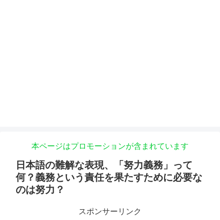
本ページはプロモーションが含まれています
日本語の難解な表現、「努力義務」って
何？義務という責任を果たすために必要な
のは努力？
スポンサーリンク