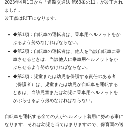
2023年4月1日から「道路交通法 第63条の11」が改正され
ました。
改正点は以下になります。
◆第1項：自転車の運転者は、乗車用ヘルメットをか
ぶるよう努めなければならない。
◆第2項：自転車の運転者は、他人を当該自転車に乗
車させるときは、当該他人に乗車用ヘルメットをか
ぶらせるよう努めなければならない。
◆第3項：児童または幼児を保護する責任のある者
（保護者）は、児童または幼児が自転車を運転する
ときは、当該児童または幼児に乗車用ヘルメットを
かぶらせるよう努めなければならない。
自転車を運転する全ての人がヘルメット着用に努める事に
なります、それは幼児も当てはまりますので、保育園の送