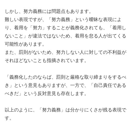
しかし、努力義務には問題点もあります。
難しい表現ですが、「努力義務」という曖昧な表現によ
り、着用を「努力」することが義務化されても、「着用し
ないこと」が違法ではないため、着用を怠る人が出てくる
可能性があります。
また、罰則がないため、努力しない人に対しての不利益が
それほどないことも指摘されています。
「義務化したのならば、罰則と厳格な取り締まりをするべ
き」という意見もありますが、一方で、「自己責任である
べきだ」という反対意見も存在します。
以上のように、「努力義務」は分かりにくさが残る表現で
す。