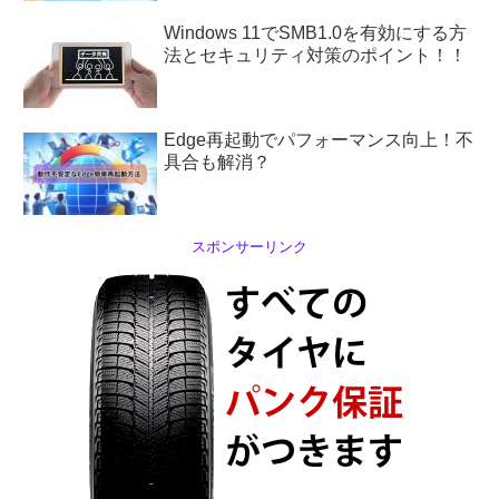
Windows 11でSMB1.0を有効にする方
法とセキュリティ対策のポイント！！
Edge再起動でパフォーマンス向上！不
具合も解消？
スポンサーリンク