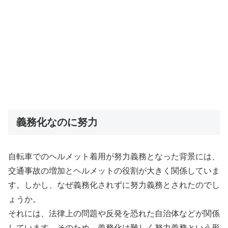
義務化なのに努力
自転車でのヘルメット着用が努力義務となった背景には、
交通事故の増加とヘルメットの役割が大きく関係していま
す。しかし、なぜ義務化されずに努力義務とされたのでし
ょうか。
それには、法律上の問題や反発を恐れた自治体などが関係
しています。そのため、義務化は難しく努力義務という形