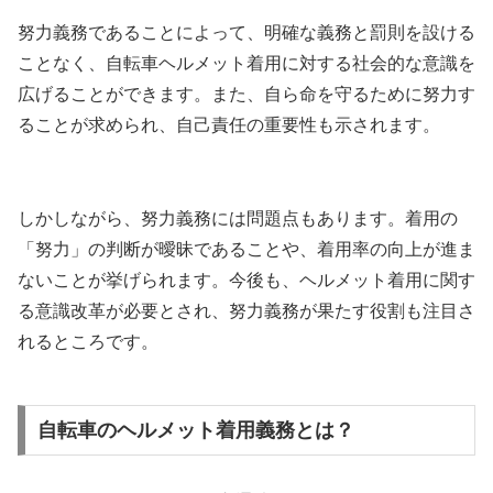
努力義務であることによって、明確な義務と罰則を設ける
ことなく、自転車ヘルメット着用に対する社会的な意識を
広げることができます。また、自ら命を守るために努力す
ることが求められ、自己責任の重要性も示されます。
しかしながら、努力義務には問題点もあります。着用の
「努力」の判断が曖昧であることや、着用率の向上が進ま
ないことが挙げられます。今後も、ヘルメット着用に関す
る意識改革が必要とされ、努力義務が果たす役割も注目さ
れるところです。
自転車のヘルメット着用義務とは？