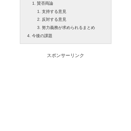
賛否両論
支持する意見
反対する意見
努力義務が求められるまとめ
今後の課題
スポンサーリンク