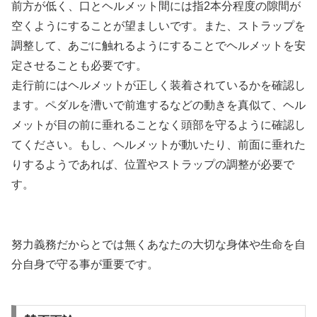
前方が低く、口とヘルメット間には指2本分程度の隙間が
空くようにすることが望ましいです。また、ストラップを
調整して、あごに触れるようにすることでヘルメットを安
定させることも必要です。
走行前にはヘルメットが正しく装着されているかを確認し
ます。ペダルを漕いで前進するなどの動きを真似て、ヘル
メットが目の前に垂れることなく頭部を守るように確認し
てください。もし、ヘルメットが動いたり、前面に垂れた
りするようであれば、位置やストラップの調整が必要で
す。
努力義務だからとでは無くあなたの大切な身体や生命を自
分自身で守る事が重要です。