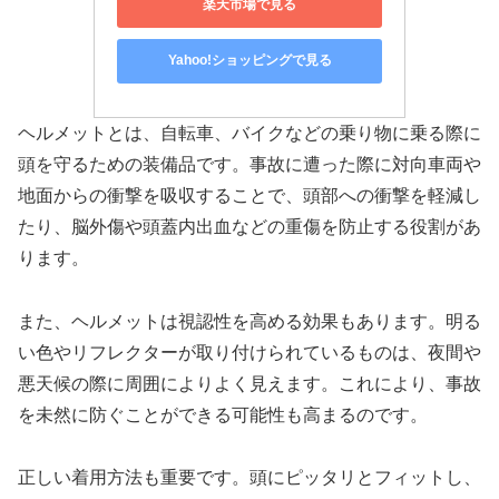
楽天市場で見る
Yahoo!ショッピングで見る
ヘルメットとは、自転車、バイクなどの乗り物に乗る際に
頭を守るための装備品です。事故に遭った際に対向車両や
地面からの衝撃を吸収することで、頭部への衝撃を軽減し
たり、脳外傷や頭蓋内出血などの重傷を防止する役割があ
ります。
また、ヘルメットは視認性を高める効果もあります。明る
い色やリフレクターが取り付けられているものは、夜間や
悪天候の際に周囲によりよく見えます。これにより、事故
を未然に防ぐことができる可能性も高まるのです。
正しい着用方法も重要です。頭にピッタリとフィットし、