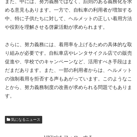
また、中には、努力義務ではなく、罰則のある義務化を求
める意見もあります。一方で、自転車の利用者が増加する
中、特に子供たちに対して、ヘルメットの正しい着用方法
や役割を理解させる啓蒙活動が求められます。
さらに、努力義務には、着用率を上げるための具体的な取
り組みが必要です。自転車店やレンタサイクル店での販売
促進や、学校でのキャンペーンなど、活用すべき手段はま
だまだあります。また、一部の利用者からは、ヘルメット
の強制着用を拒否する声もあがっています。このようなこ
とから、努力義務制度の改善が求められる問題でもありま
す。
気になるニュース