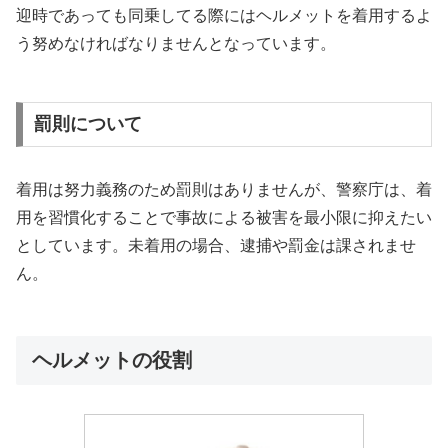
迎時であっても同乗してる際にはヘルメットを着用するよ
う努めなければなりませんとなっています。
罰則について
着用は努力義務のため罰則はありませんが、​警察庁は、​着
用を習慣化することで事故による被害を最小限に抑えたい
としています。​未着用の場合、​逮捕や罰金は課されませ
ん。​
ヘルメットの役割