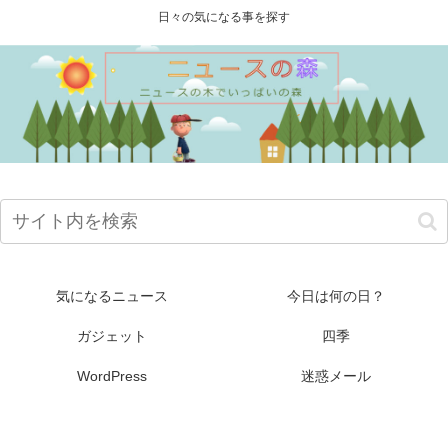
日々の気になる事を探す
気になるニュース
今日は何の日？
ガジェット
四季
WordPress
迷惑メール