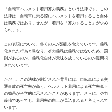
「自転車ヘルメット着用努力義務」という法律です。この
法律は、自転車に乗る際にヘルメットを着用すること自体
は義務ではありませんが、着用を「努力すること」が求め
られます。
この表現について、多くの人が混乱を覚えています。義務
化された行為と異なり、努力義務は義務ではないため、罰
則があるのか、義務化自体が意味を成しているのか疑問視
されています。
ただし、この法律が制定された背景には、自転車による交
通事故の死亡率が高く、ヘルメット着用による死亡率低下
の効果が科学的に示されたことがあります。さらに、努力
義務であっても、着用率の向上が見込まれると考えられて
います。