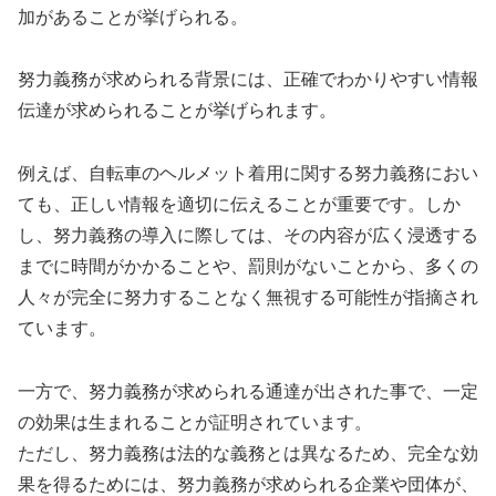
加があることが挙げられる。
努力義務が求められる背景には、正確でわかりやすい情報
伝達が求められることが挙げられます。
例えば、自転車のヘルメット着用に関する努力義務におい
ても、正しい情報を適切に伝えることが重要です。しか
し、努力義務の導入に際しては、その内容が広く浸透する
までに時間がかかることや、罰則がないことから、多くの
人々が完全に努力することなく無視する可能性が指摘され
ています。
一方で、努力義務が求められる通達が出された事で、一定
の効果は生まれることが証明されています。
ただし、努力義務は法的な義務とは異なるため、完全な効
果を得るためには、努力義務が求められる企業や団体が、