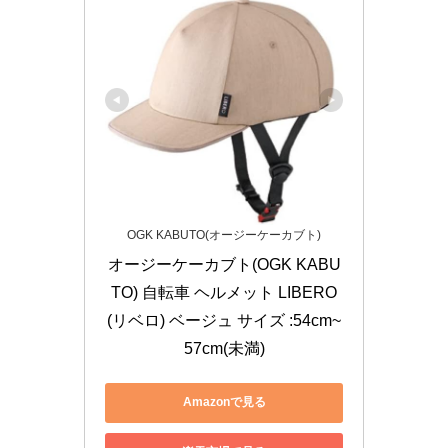
OGK KABUTO(オージーケーカブト)
オージーケーカブト(OGK KABU
TO) 自転車 ヘルメット LIBERO
(リベロ) ベージュ サイズ :54cm~
57cm(未満)
Amazonで見る