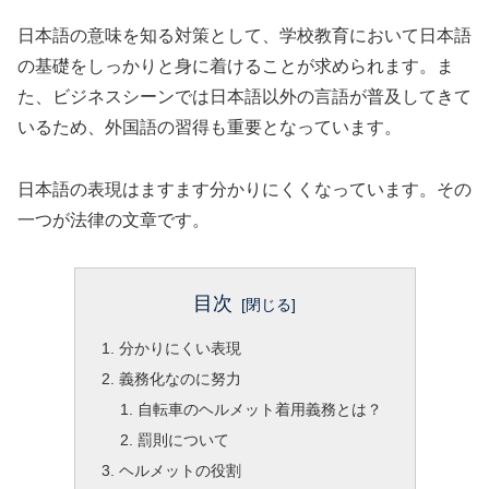
日本語の意味を知る対策として、学校教育において日本語
の基礎をしっかりと身に着けることが求められます。ま
た、ビジネスシーンでは日本語以外の言語が普及してきて
いるため、外国語の習得も重要となっています。
日本語の表現はますます分かりにくくなっています。その
一つが法律の文章です。
目次
分かりにくい表現
義務化なのに努力
自転車のヘルメット着用義務とは？
罰則について
ヘルメットの役割