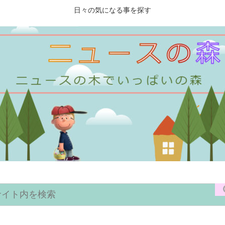
日々の気になる事を探す