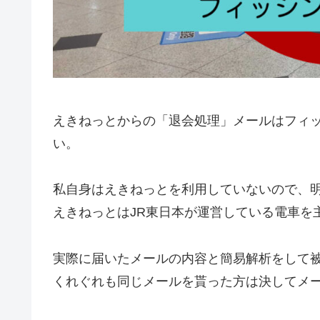
えきねっとからの「退会処理」メールはフィ
い。
私自身はえきねっとを利用していないので、
えきねっとはJR東日本が運営している電車を
実際に届いたメールの内容と簡易解析をして
くれぐれも同じメールを貰った方は決してメー