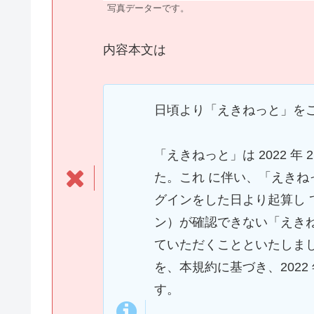
写真データーです。
内容本文は
日頃より「えきねっと」を
「えきねっと」は 2022 年
た。これ に伴い、「えき
グインをした日より起算し
ン）が確認できない「えき
ていただくことといたしま
を、本規約に基づき、2022 
す。