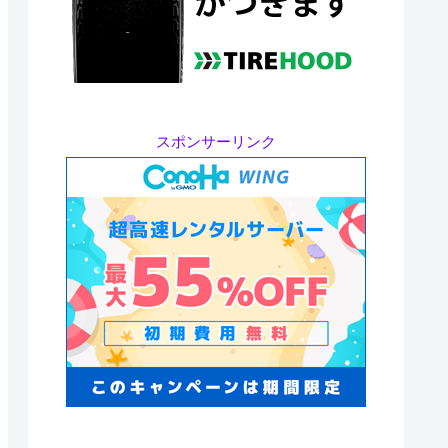
スポンサーリンク