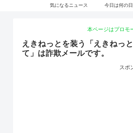
気になるニュース
今日は何の日
本ページはプロモ
えきねっとを装う「えきねっと
て」は詐欺メールです。
スポ