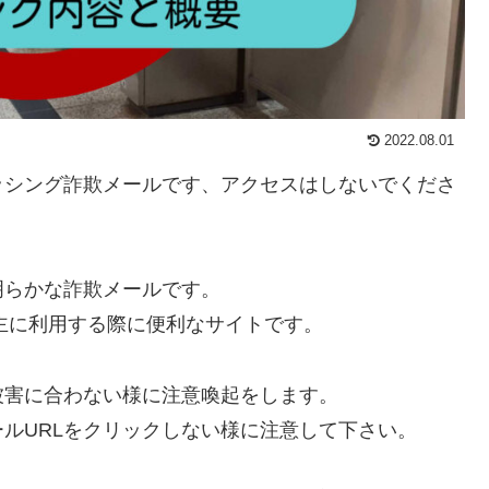
2022.08.01
ッシング詐欺メールです、アクセスはしないでくださ
明らかな詐欺メールです。
主に利用する際に便利なサイトです。
被害に合わない様に注意喚起をします。
ルURLをクリックしない様に注意して下さい。