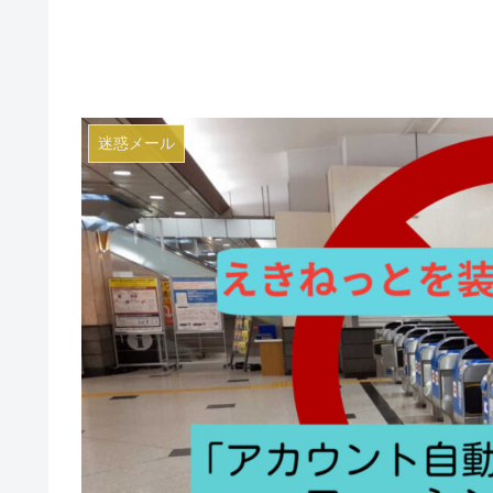
迷惑メール