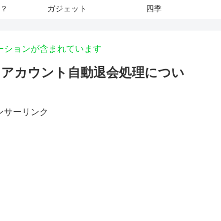
？
ガジェット
四季
ーションが含まれています
アカウント自動退会処理につい
ンサーリンク