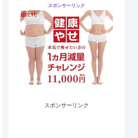
スポンサーリンク
スポンサーリンク