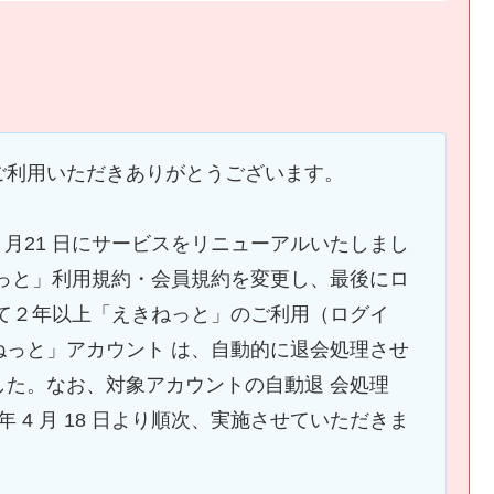
ご利用いただきありがとうございます。
 2 月21 日にサービスをリニューアルいたしまし
ねっと」利用規約・会員規約を変更し、最後にロ
 て２年以上「えきねっと」のご利用（ログイ
ねっと」アカウント は、自動的に退会処理させ
した。なお、対象アカウントの自動退 会処理
年 4 月 18 日より順次、実施させていただきま