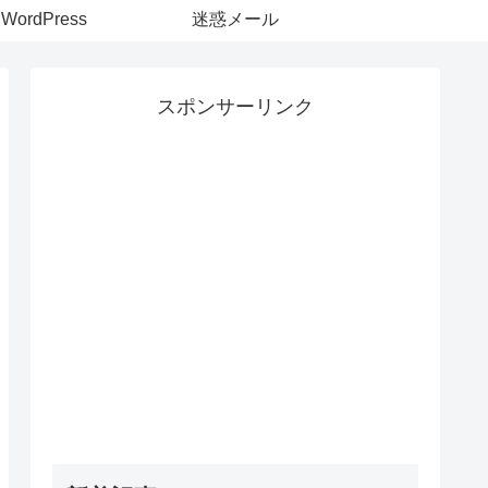
WordPress
迷惑メール
スポンサーリンク