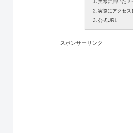
実際に届いたメ
実際にアクセス
公式URL
スポンサーリンク