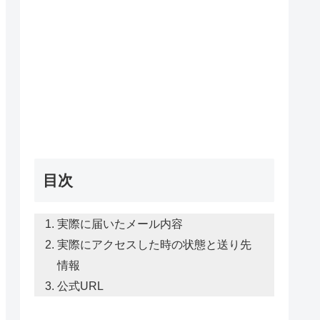
目次
実際に届いたメール内容
実際にアクセスした時の状態と送り先
情報
公式URL