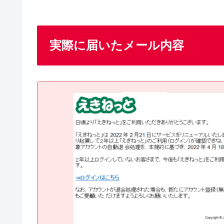
実際に届いたメール内容