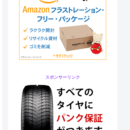
スポンサーリンク