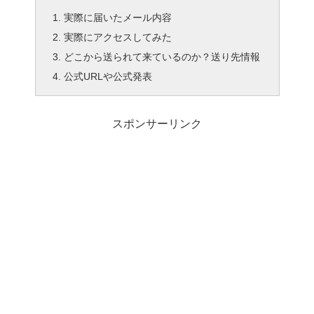
実際に届いたメール内容
実際にアクセスしてみた
どこから送られて来ているのか？送り先情報
公式URLや公式発表
スポンサーリンク