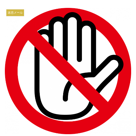
迷惑メール