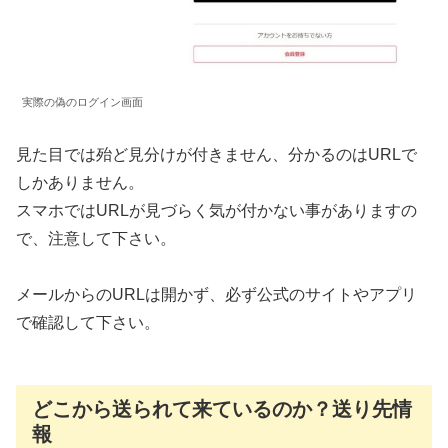
実際の偽のログイン画面
見た目では殆ど見分けが付きません、分かるのはURLで
しかありません。
スマホではURLが見づらく気が付かない事がありますの
で、注意して下さい。
メールからのURLは開かず、必ず公式のサイトやアプリ
で確認して下さい。
どこから送られて来ているのか？送り先情
報