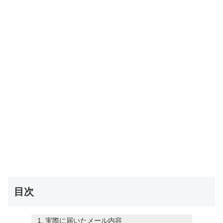
目次
実際に届いたメール内容