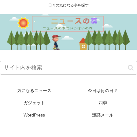
日々の気になる事を探す
気になるニュース
今日は何の日？
ガジェット
四季
WordPress
迷惑メール