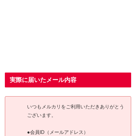
実際に届いたメール内容
いつもメルカリをご利用いただきありがとう
ございます。
●会員ID（メールアドレス）