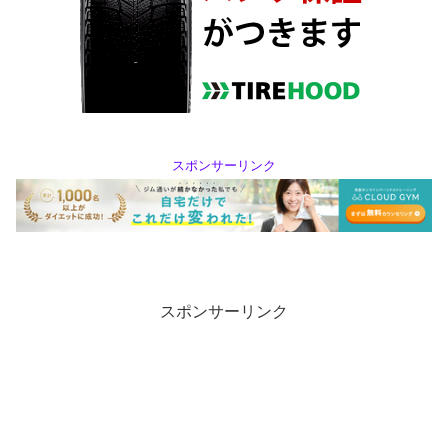
スポンサーリンク
スポンサーリンク