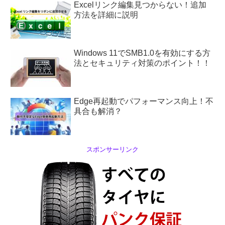
Excelリンク編集見つからない！追加
方法を詳細に説明
Windows 11でSMB1.0を有効にする方
法とセキュリティ対策のポイント！！
Edge再起動でパフォーマンス向上！不
具合も解消？
スポンサーリンク