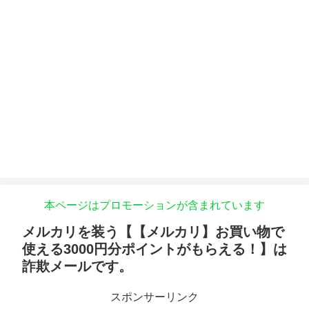
本ページはプロモーションが含まれています
メルカリを装う【【メルカリ】お買い物で
使える3000円分ポイントがもらえる！】は
詐欺メールです。
スポンサーリンク