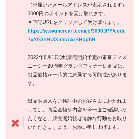
（※届いたメールアドレスが表示されます）
3000円のポイントを受け取れます。
▼下記URLをクリックして受け取ります。
https://www.mercari.com/jp/3000JPY/code
?=YG3hHr3XmdAixrSHqgbB
2022年6月1日(水)販売開始予定の東京ディズ
ニーシー20周年グランドフィナーレ商品は、
出品価格が一時的に急騰する可能性がありま
す。
出品や購入をご検討中のお客さまにおかれま
しては、商品金額や内容を今一度ご確認いた
だくなど、販売開始後は冷静な行動をお取り
いただきますよう、お願い申し上げます。