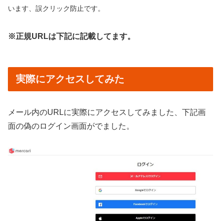
います、誤クリック防止です。
※正規URLは下記に記載してます。
実際にアクセスしてみた
メール内のURLに実際にアクセスしてみました、下記画
面の偽のログイン画面がでました。