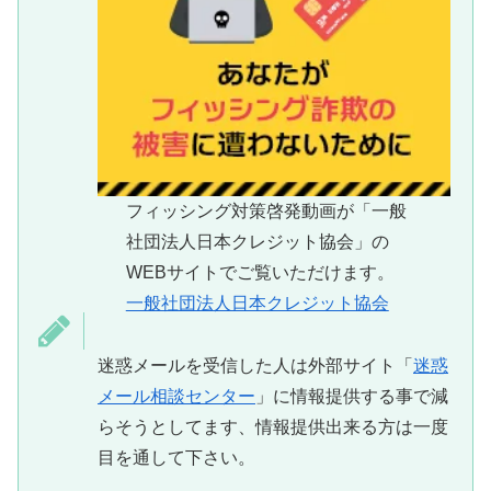
フィッシング対策啓発動画が「一般
社団法人日本クレジット協会」の
WEBサイトでご覧いただけます。
一般社団法人日本クレジット協会
迷惑メールを受信した人は外部サイト「
迷惑
メール相談センター
」に情報提供する事で減
らそうとしてます、情報提供出来る方は一度
目を通して下さい。