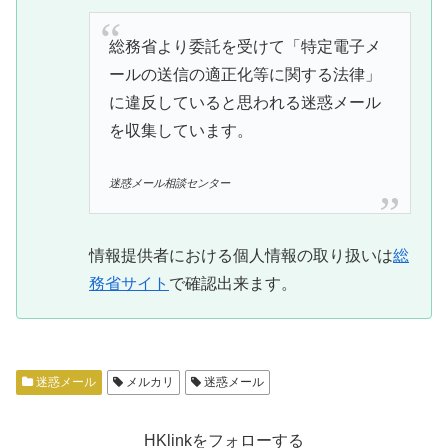
総務省より委託を受けて「特定電子メ
ールの送信の適正化等に関する法律」
に違反していると思われる迷惑メール
を収集しています。
迷惑メール相談センター
情報提供者における個人情報の取り扱いは
総
務省サイト
で確認出来ます。
迷惑メール
メルカリ
迷惑メール
HKlinkをフォローする