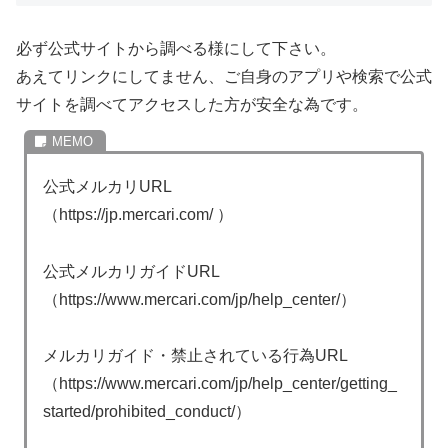
必ず公式サイトから調べる様にして下さい。
あえてリンクにしてません、ご自身のアプリや検索で公式
サイトを調べてアクセスした方が安全な為です。
公式メルカリURL
（https://jp.mercari.com/ ）
公式メルカリガイドURL
（https://www.mercari.com/jp/help_center/）
メルカリガイド・禁止されている行為URL
（https://www.mercari.com/jp/help_center/getting_
started/prohibited_conduct/）