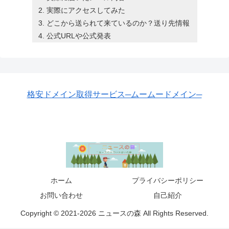
実際にアクセスしてみた
どこから送られて来ているのか？送り先情報
公式URLや公式発表
格安ドメイン取得サービス─ムームードメイン─
ホーム
プライバシーポリシー
お問い合わせ
自己紹介
Copyright © 2021-2026 ニュースの森 All Rights Reserved.