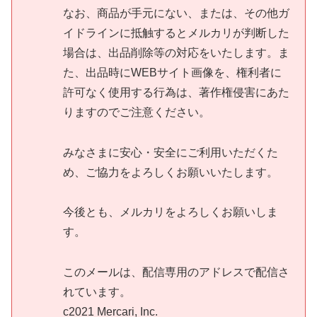
なお、商品が手元にない、または、その他ガ
イドラインに抵触するとメルカリが判断した
場合は、出品削除等の対応をいたします。ま
た、出品時にWEBサイト画像を、権利者に
許可なく使用する行為は、著作権侵害にあた
りますのでご注意ください。
みなさまに安心・安全にご利用いただくた
め、ご協力をよろしくお願いいたします。
今後とも、メルカリをよろしくお願いしま
す。
このメールは、配信専用のアドレスで配信さ
れています。
c2021 Mercari, Inc.