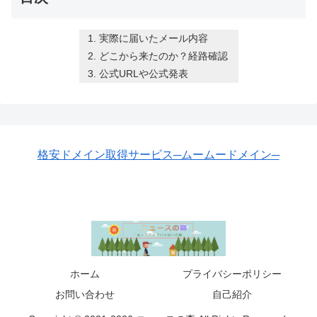
実際に届いたメール内容
どこから来たのか？経路確認
公式URLや公式発表
格安ドメイン取得サービス─ムームードメイン─
ホーム
プライバシーポリシー
お問い合わせ
自己紹介