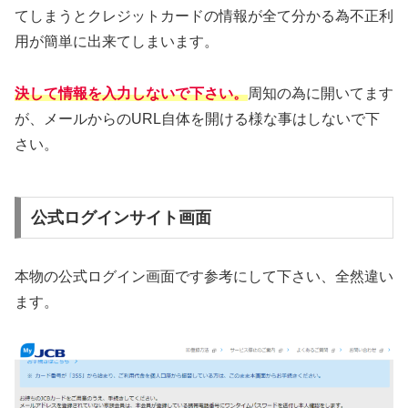
てしまうとクレジットカードの情報が全て分かる為不正利
用が簡単に出来てしまいます。
決して情報を入力しないで下さい。
周知の為に開いてます
が、メールからのURL自体を開ける様な事はしないで下
さい。
公式ログインサイト画面
本物の公式ログイン画面です参考にして下さい、全然違い
ます。