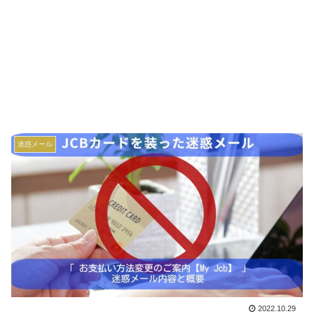
迷惑メール
2022.10.29