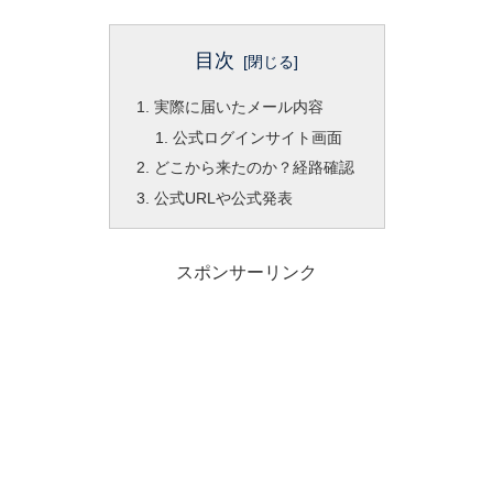
目次
実際に届いたメール内容
公式ログインサイト画面
どこから来たのか？経路確認
公式URLや公式発表
スポンサーリンク