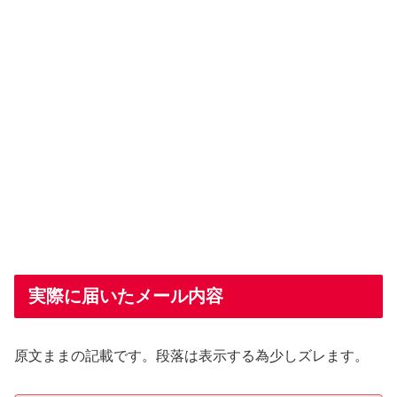
実際に届いたメール内容
原文ままの記載です。段落は表示する為少しズレます。