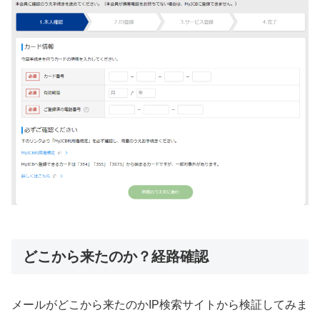
どこから来たのか？経路確認
メールがどこから来たのかIP検索サイトから検証してみま