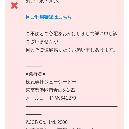
めご了承下さい。
▶ご利用確認はこちら
ご不便とご心配をおかけしまして誠に申し訳
ございませんが、
何とぞご理解賜りたくお願い申しあげます。
─────────────────────────────
─────
■発行者■
株式会社ジェーシービー
東京都港区南青山5-1-22
メールコード My641270
─────────────────────────────
─────
©JCB Co., Ltd. 2000