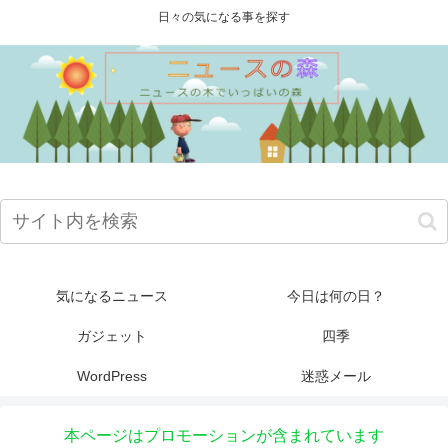
日々の気になる事を探す
気になるニュース
今日は何の日？
ガジェット
四季
WordPress
迷惑メール
本ページはプロモーションが含まれています