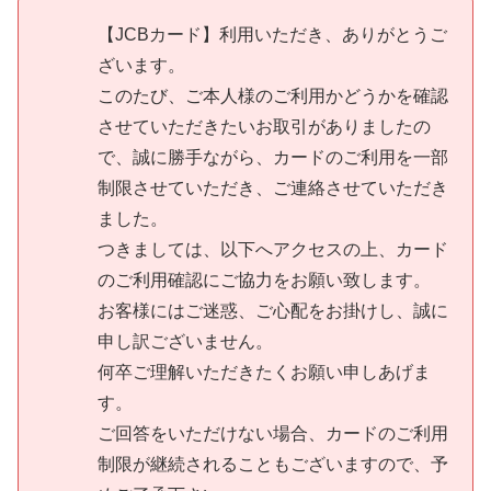
【JCBカード】利用いただき、ありがとうご
ざいます。
このたび、ご本人様のご利用かどうかを確認
させていただきたいお取引がありましたの
で、誠に勝手ながら、カードのご利用を一部
制限させていただき、ご連絡させていただき
ました。
つきましては、以下へアクセスの上、カード
のご利用確認にご協力をお願い致します。
お客様にはご迷惑、ご心配をお掛けし、誠に
申し訳ございません。
何卒ご理解いただきたくお願い申しあげま
す。
ご回答をいただけない場合、カードのご利用
制限が継続されることもございますので、予