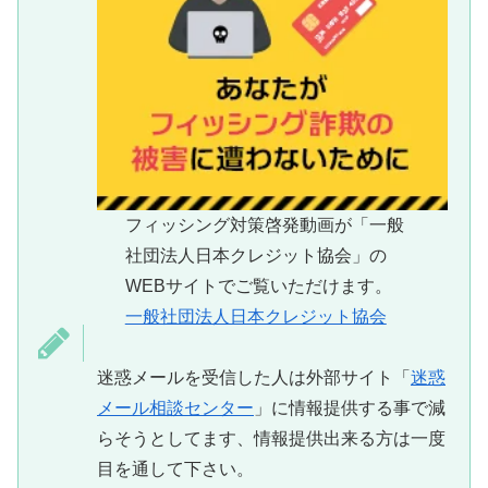
フィッシング対策啓発動画が「一般
社団法人日本クレジット協会」の
WEBサイトでご覧いただけます。
一般社団法人日本クレジット協会
迷惑メールを受信した人は外部サイト「
迷惑
メール相談センター
」に情報提供する事で減
らそうとしてます、情報提供出来る方は一度
目を通して下さい。