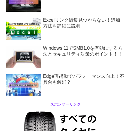
Excelリンク編集見つからない！追加
方法を詳細に説明
Windows 11でSMB1.0を有効にする方
法とセキュリティ対策のポイント！！
Edge再起動でパフォーマンス向上！不
具合も解消？
スポンサーリンク