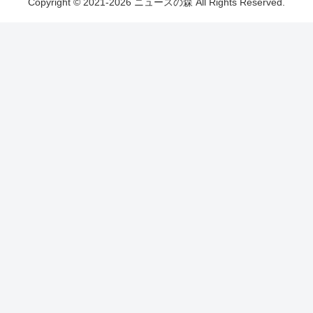
Copyright © 2021-2026 ニュースの森 All Rights Reserved.