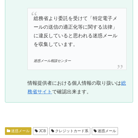
総務省より委託を受けて「特定電子メ
ールの送信の適正化等に関する法律」
に違反していると思われる迷惑メール
を収集しています。
迷惑メール相談センター
情報提供者における個人情報の取り扱いは
総
務省サイト
で確認出来ます。
迷惑メール
JCB
クレジットカード系
迷惑メール