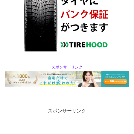
スポンサーリンク
スポンサーリンク