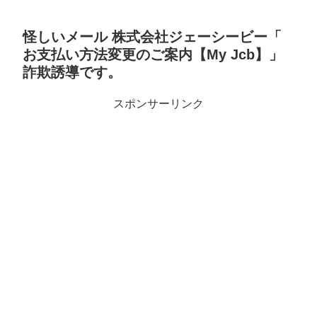
怪しいメール 株式会社ジェーシービー「
お支払い方法変更のご案内【My Jcb】」
詐欺誘導です。
スポンサーリンク