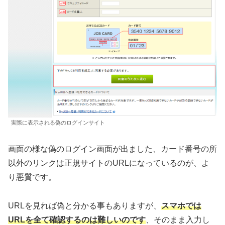
実際に表示される偽のログインサイト
画面の様な偽のログイン画面が出ました、カード番号の所
以外のリンクは正規サイトのURLになっているのが、よ
り悪質です。
URLを見れば偽と分かる事もありますが、
スマホでは
URLを全て確認するのは難しいのです
、そのまま入力し