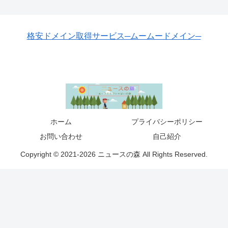
格安ドメイン取得サービス─ムームードメイン─
ホーム
プライバシーポリシー
お問い合わせ
自己紹介
Copyright © 2021-2026 ニュースの森 All Rights Reserved.