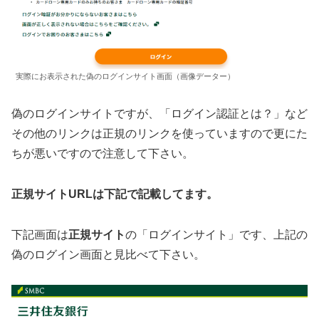
実際にお表示された偽のログインサイト画面（画像データー）
偽のログインサイトですが、「ログイン認証とは？」など
その他のリンクは正規のリンクを使っていますので更にた
ちが悪いですので注意して下さい。
正規サイトURLは下記で記載してます。
下記画面は
正規サイト
の「ログインサイト」です、上記の
偽のログイン画面と見比べて下さい。