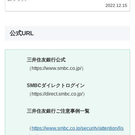
2022.12.15
公式URL
三井住友銀行公式
（https://www.smbc.co.jp/）
SMBCダイレクトログイン
（https://direct.smbc.co.jp/）
三井住友銀行ご注意事例一覧
（
https://www.smbc.co.jp/security/attention/lis