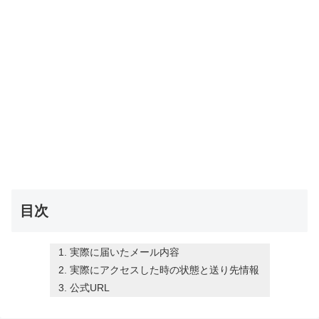
目次
実際に届いたメール内容
実際にアクセスした時の状態と送り先情報
公式URL