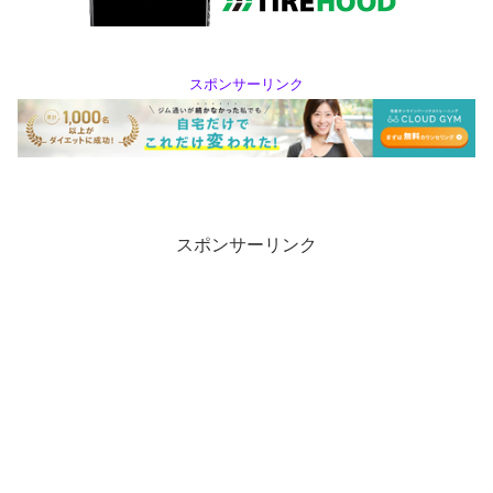
スポンサーリンク
スポンサーリンク