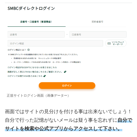
正規サイトログイン画面（画像データー）
画面ではサイトの見分けを付ける事は出来ないでしょう！
自分で行った記憶がないメールは疑う事を忘れずに
自分で
サイトを検索や公式アプリからアクセスして下さい。