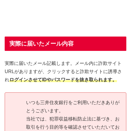
実際に届いたメール内容
実際に届いたメール記載します。メール内に詐欺サイト
URLがありますが、クリックすると詐欺サイトに誘導さ
れ
ログインさせてIDやパスワードを抜き取られます。
いつも三井住友銀行をご利用いただきありが
とうございます。
当社では、犯罪収益移転防止法に基づき、お
取引を行う目的等を確認させていただいてお