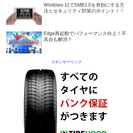
Windows 11でSMB1.0を有効にする方
法とセキュリティ対策のポイント！！
Edge再起動でパフォーマンス向上！不
具合も解消？
スポンサーリンク