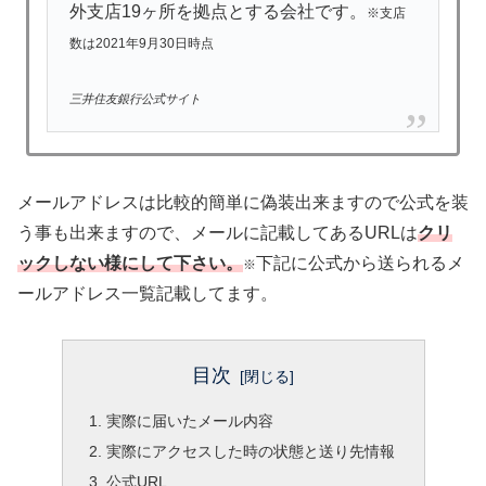
外支店19ヶ所を拠点とする会社です。
※支店
数は2021年9月30日時点
三井住友銀行公式サイト
メールアドレスは比較的簡単に偽装出来ますので公式を装
う事も出来ますので、メールに記載してあるURLは
クリ
ックしない様にして下さい。
下記に公式から送られるメ
※
ールアドレス一覧記載してます。
目次
実際に届いたメール内容
実際にアクセスした時の状態と送り先情報
公式URL