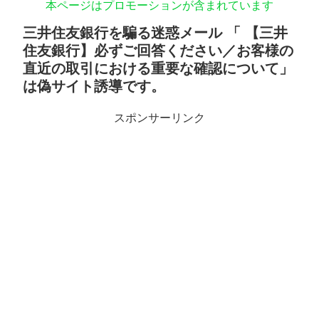
本ページはプロモーションが含まれています
三井住友銀行を騙る迷惑メール 「 【三井
住友銀行】必ずご回答ください／お客様の
直近の取引における重要な確認について」
は偽サイト誘導です。
スポンサーリンク