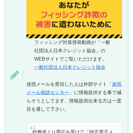
フィッシング対策啓発動画が「一般
社団法人日本クレジット協会」の
WEBサイトでご覧いただけます。
一般社団法人日本クレジット協会
迷惑メールを受信した人は外部サイト「
迷惑
メール相談センター
」に情報提供する事で減
らそうとしてます、情報提供出来る方は一度
目を通して下さい。
総務省より委託を受けて「特定電子メ