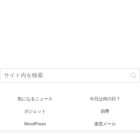
気になるニュース
今日は何の日？
ガジェット
四季
WordPress
迷惑メール