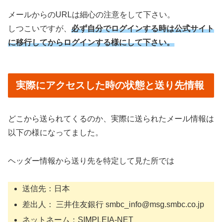
メールからのURLは細心の注意をして下さい。
しつこいですが、
必ず自分でログインする時は公式サイト
に移行してからログインする様にして下さい。
実際にアクセスした時の状態と送り先情報
どこから送られてくるのか、実際に送られたメール情報は
以下の様になってました。
ヘッダー情報から送り先を特定して見た所では
送信先：日本
差出人： 三井住友銀行 smbc_info@msg.smbc.co.jp
ネットネーム：SIMPLEIA-NET