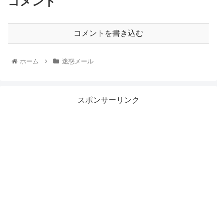
コメント
コメントを書き込む
ホーム
迷惑メール
スポンサーリンク