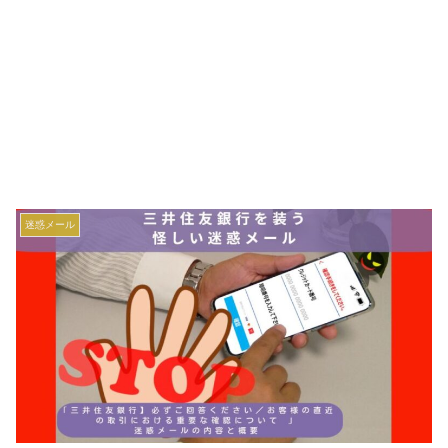
迷惑メール