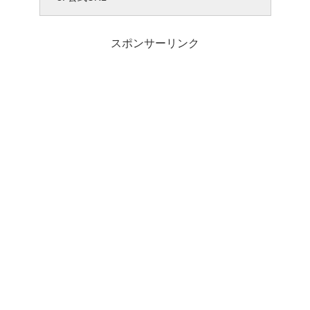
スポンサーリンク