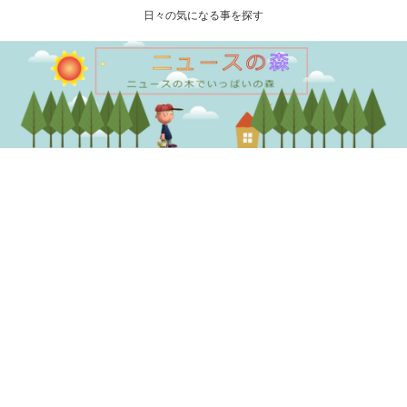
日々の気になる事を探す