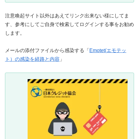
注意喚起サイト以外はあえてリンク出来ない様にしてま
す、参考にしてご自身で検索してログインする事をお勧め
します。
メールの添付ファイルから感染する「
Emotet(エモテッ
ト）の感染を経路と内容
」