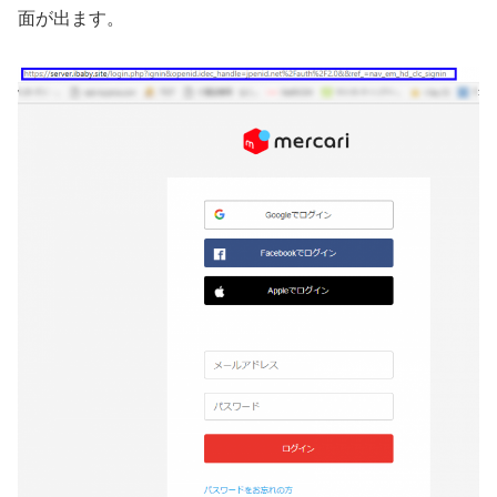
面が出ます。