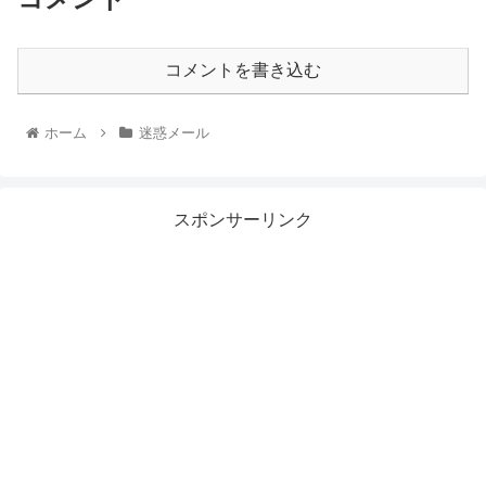
コメントを書き込む
ホーム
迷惑メール
スポンサーリンク