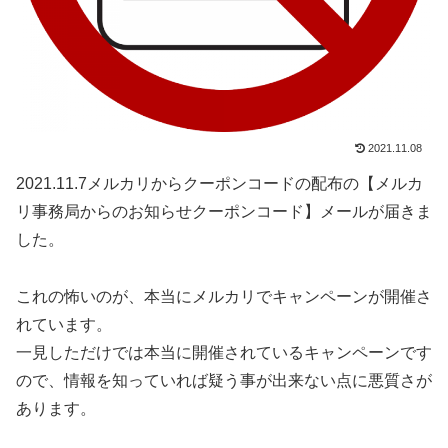
2021.11.08
2021.11.7メルカリからクーポンコードの配布の【メルカ
リ事務局からのお知らせクーポンコード】メールが届きま
した。
これの怖いのが、本当にメルカリでキャンペーンが開催さ
れています。
一見しただけでは本当に開催されているキャンペーンです
ので、情報を知っていれば疑う事が出来ない点に悪質さが
あります。