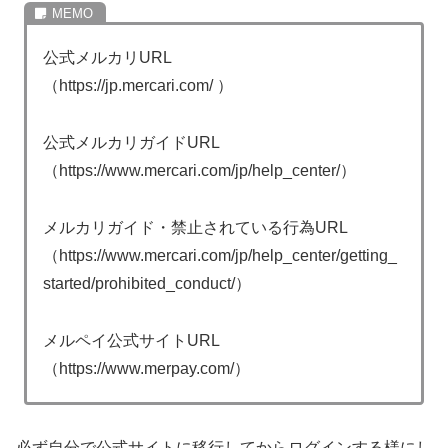
公式メルカリURL
（https://jp.mercari.com/ ）
公式メルカリガイドURL
（https://www.mercari.com/jp/help_center/）
メルカリガイド・禁止されている行為URL
（https://www.mercari.com/jp/help_center/getting_
started/prohibited_conduct/）
メルペイ公式サイトURL
（https://www.merpay.com/）
必ず自分で公式サイトに移行してからログインする様にし