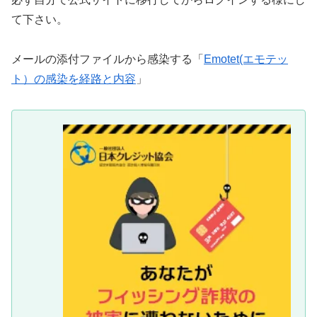
て下さい。
メールの添付ファイルから感染する「
Emotet(エモテッ
ト）の感染を経路と内容
」