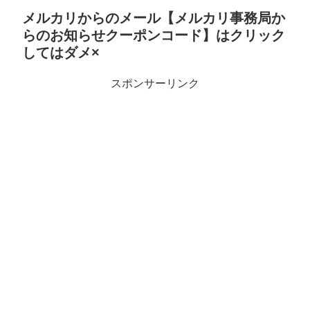
メルカリからのメール【メルカリ事務局か
らのお知らせクーポンコード】はクリック
してはダメ×
スポンサーリンク