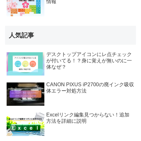
情報
人気記事
デスクトップアイコンにレ点チェック
が付いてる！？身に覚えが無いのに一
体なぜ？
CANON PIXUS iP2700の廃インク吸収
体エラー対処方法
Excelリンク編集見つからない！追加
方法を詳細に説明