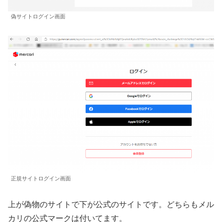
偽サイトログイン画面
正規サイトログイン画面
上が偽物のサイトで下が公式のサイトです。どちらもメル
カリの公式マークは付いてます。