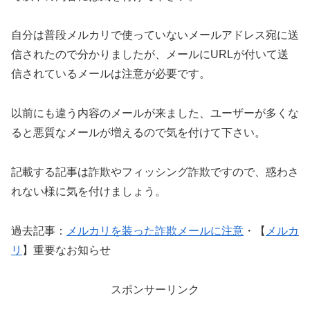
自分は普段メルカリで使っていないメールアドレス宛に送
信されたので分かりましたが、メールにURLが付いて送
信されているメールは注意が必要です。
以前にも違う内容のメールが来ました、ユーザーが多くな
ると悪質なメールが増えるので気を付けて下さい。
記載する記事は詐欺やフィッシング詐欺ですので、惑わさ
れない様に気を付けましょう。
過去記事：
メルカリを装った詐欺メールに注意
・【
メルカ
リ
】重要なお知らせ
スポンサーリンク