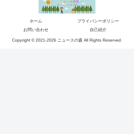
ホーム
プライバシーポリシー
お問い合わせ
自己紹介
Copyright © 2021-2026 ニュースの森 All Rights Reserved.