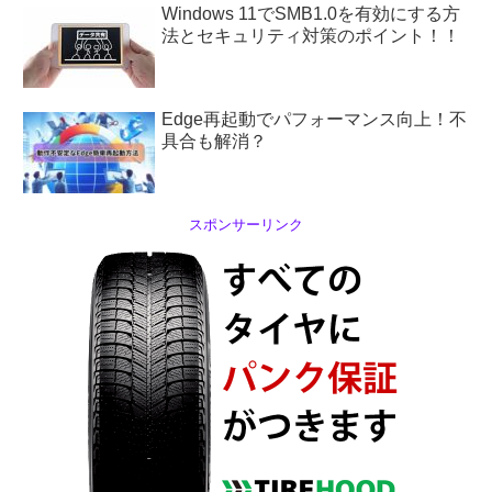
Windows 11でSMB1.0を有効にする方
法とセキュリティ対策のポイント！！
Edge再起動でパフォーマンス向上！不
具合も解消？
スポンサーリンク