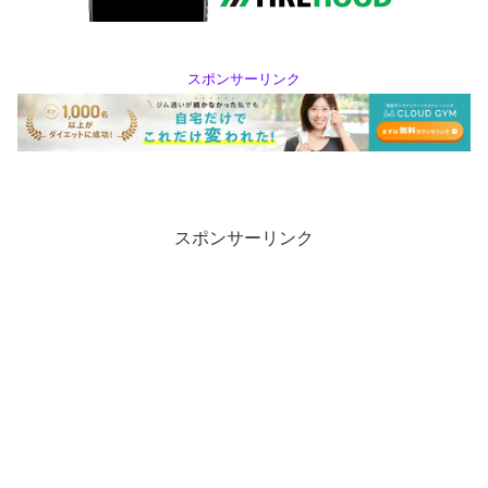
スポンサーリンク
スポンサーリンク