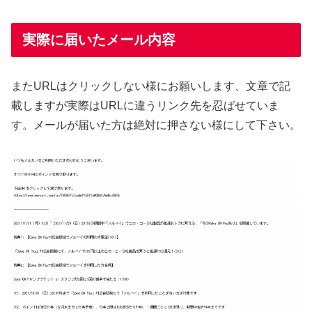
実際に届いたメール内容
またURLはクリックしない様にお願いします、文章で記
載しますが実際はURLに違うリンク先を忍ばせていま
す。メールが届いた方は絶対に押さない様にして下さい。