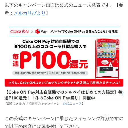
以下のキャンペーン画面は公式のニュース発表です。【参
考：
メルカリびより
】
実際にメルカリで開催のキャンペーン【
公式ニュース
】
この公式のキャンペーンに乗じたフィッシング詐欺ですの
で以下の内容には気を付けて下さい。