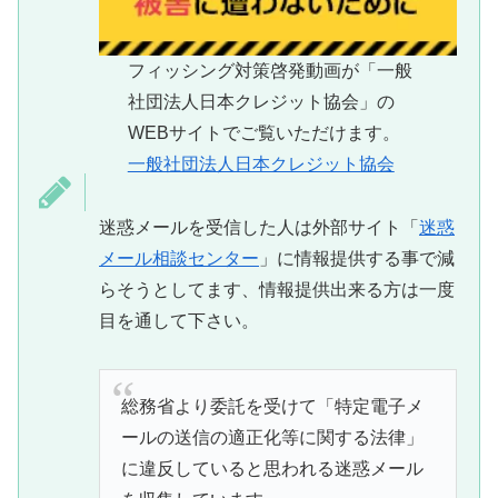
フィッシング対策啓発動画が「一般
社団法人日本クレジット協会」の
WEBサイトでご覧いただけます。
一般社団法人日本クレジット協会
迷惑メールを受信した人は外部サイト「
迷惑
メール相談センター
」に情報提供する事で減
らそうとしてます、情報提供出来る方は一度
目を通して下さい。
総務省より委託を受けて「特定電子メ
ールの送信の適正化等に関する法律」
に違反していると思われる迷惑メール