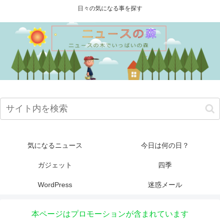
日々の気になる事を探す
気になるニュース
今日は何の日？
ガジェット
四季
WordPress
迷惑メール
本ページはプロモーションが含まれています