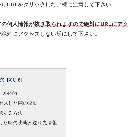
ルURLをクリックしない様に注意して下さい。
ての個人情報が
抜き取られますので絶対にURLにアク
が絶対にアクセスしない様にして下さい。
次
ール内容
クセスした際の挙動
認する方法
した時の状態と送り先情報