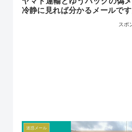
ヤマト運輸とゆうパックの偽メ
冷静に見れば分かるメールです
スポ
迷惑メール