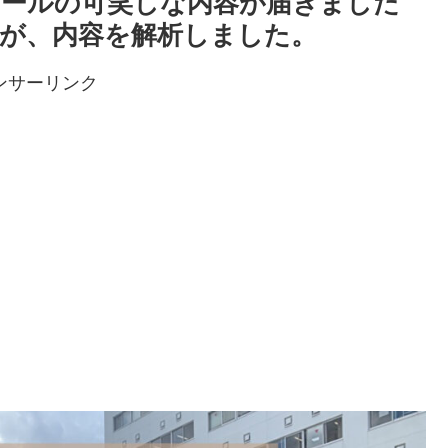
ールの可笑しな内容が届きました
が、内容を解析しました。
ンサーリンク