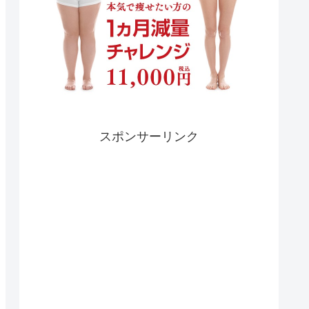
スポンサーリンク