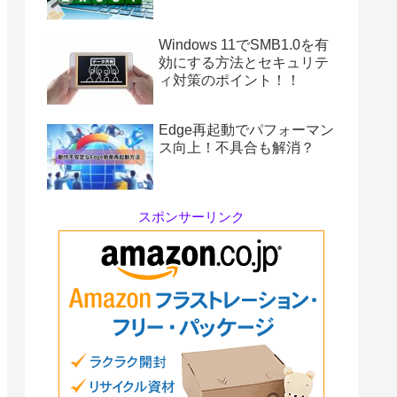
Windows 11でSMB1.0を有
効にする方法とセキュリテ
ィ対策のポイント！！
Edge再起動でパフォーマン
ス向上！不具合も解消？
スポンサーリンク