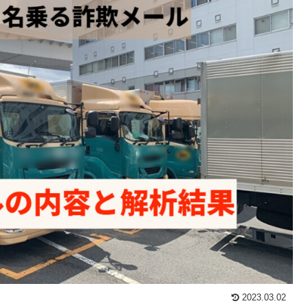
2023.03.02