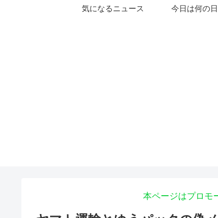
気になるニュース
今日は何の日
本ページはプロモ