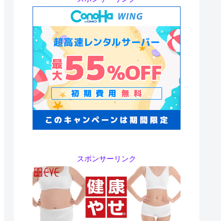
スポンサーリンク