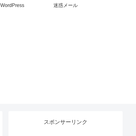
WordPress
迷惑メール
スポンサーリンク