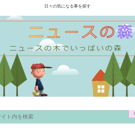
日々の気になる事を探す