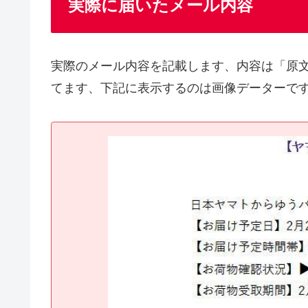
実際に届いたメール内容
実際のメール内容を記載します、内容は「原
てます、下記に表示するのは画像データーで