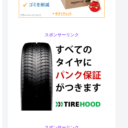
スポンサーリンク
スポンサーリンク