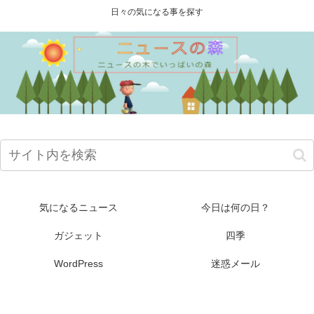
日々の気になる事を探す
気になるニュース
今日は何の日？
ガジェット
四季
WordPress
迷惑メール