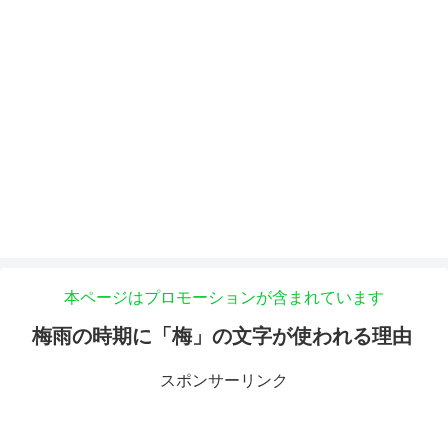
本ページはプロモーションが含まれています
梅雨の時期に「梅」の文字が使われる理由
スポンサーリンク