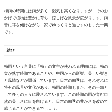
梅雨の時期には雨が多く、湿気も高くなりますが、そのお
かげで植物は豊かに育ち、涼しげな風景が広がります。雨
音に耳を傾けながら、家でゆっくりと過ごすのもまた一興
です。
結び
梅雨という言葉に「梅」の文字が使われる理由には、梅の
実が熟す時期であることや、中国からの影響、美しい響き
と風情などが関係しています。日本の四季は、それぞれに
特有の風景や文化があり、梅雨の時期もまた、その一部と
して多くの人々に愛されています。この時期の雨が育む自
然の美しさに目を向けると、日本の四季の豊かさを改めて
感じることができるでしょう。