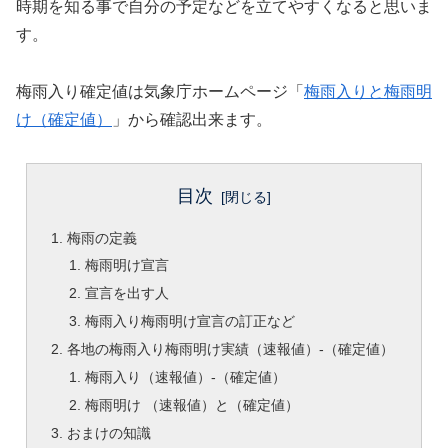
時期を知る事で自分の予定などを立てやすくなると思いま
す。
梅雨入り確定値は気象庁ホームページ「
梅雨入りと梅雨明
け（確定値）
」から確認出来ます。
目次
梅雨の定義
梅雨明け宣言
宣言を出す人
梅雨入り梅雨明け宣言の訂正など
各地の梅雨入り梅雨明け実績（速報値）-（確定値）
梅雨入り（速報値）-（確定値）
梅雨明け （速報値）と（確定値）
おまけの知識