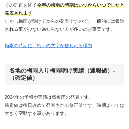
その訂正を経て
今年の梅雨の時期はいつからいつでしたと
発表されます
、
しかし梅雨が明けてからの発表ですので、一般的には報道
される事が少ない為知らない人が多いのが事実です。
梅雨の時期に「梅」の文字が使われる理由
各地の梅雨入り梅雨明け実績（速報値）-
（確定値）
2024年の予報や実績は気象庁の発表です。
確定値は後日改めて発表される修正値です、時期よっては
大きく変動する事があります。