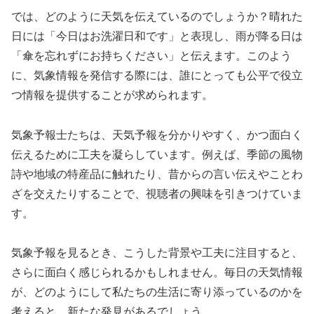
では、どのように天気を伝えているのでしょうか？晴れた
日には「今日はお洗濯日和です」と表現し、雨が降る日は
「傘を忘れずにお持ちください」と伝えます。このよう
に、気象情報を発信する際には、誰にとっても公平で役立
つ情報を提供することが求められます。
気象予報士たちは、天気予報を分かりやすく、かつ面白く
伝えるために工夫を凝らしています。例えば、季節の風物
詩や地域の特産品に触れたり、昔からの言い伝えやことわ
ざを交えたりすることで、視聴者の興味を引きつけていま
す。
気象予報を見るとき、こうした背景や工夫に注目すると、
さらに面白く感じられるかもしれません。毎日の天気情報
が、どのようにして私たちの生活に寄り添っているのかを
考えると、新たな発見があるでしょう。