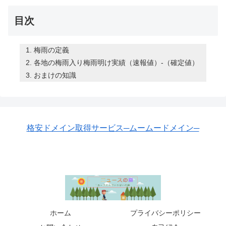
目次
梅雨の定義
各地の梅雨入り梅雨明け実績（速報値）-（確定値）
おまけの知識
格安ドメイン取得サービス─ムームードメイン─
ホーム
プライバシーポリシー