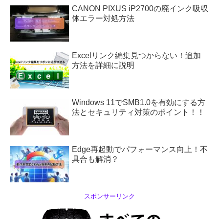
CANON PIXUS iP2700の廃インク吸収
体エラー対処方法
Excelリンク編集見つからない！追加
方法を詳細に説明
Windows 11でSMB1.0を有効にする方
法とセキュリティ対策のポイント！！
Edge再起動でパフォーマンス向上！不
具合も解消？
スポンサーリンク