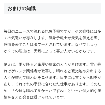
おまけの知識
毎日のニュースで流れる気象予報ですが、その背後には多
くの気遣いが存在します。気象予報士が天気を伝える際、
感情を表すことはタブーとされています。なぜでしょう
か？その理由は、天気によって喜ぶ人がいるからです。
例えば、雨が降ると傘屋や農家の人々が喜びます。雪が降
ればゲレンデ関係者が歓喜し、晴れると観光地や外出する
人々が増えて賑わいを見せます。日本には古くから四季が
あり、それぞれの季節に合わせた仕事があります。そのた
め、「今日は晴れて良かったですね」といった個人的な感
情を交えた発言は避けられています。