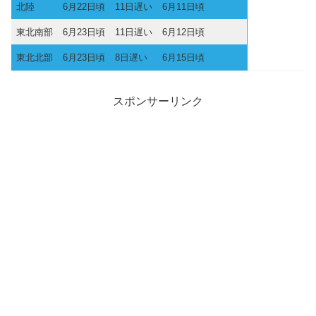
北陸
6月22日頃
11日遅い
6月11日頃
東北南部
6月23日頃
11日遅い
6月12日頃
東北北部
6月23日頃
8日遅い
6月15日頃
スポンサーリンク