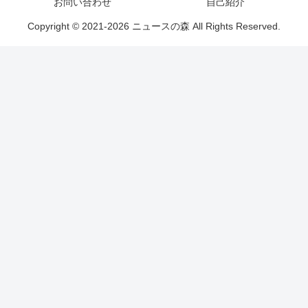
お問い合わせ
自己紹介
Copyright © 2021-2026 ニュースの森 All Rights Reserved.