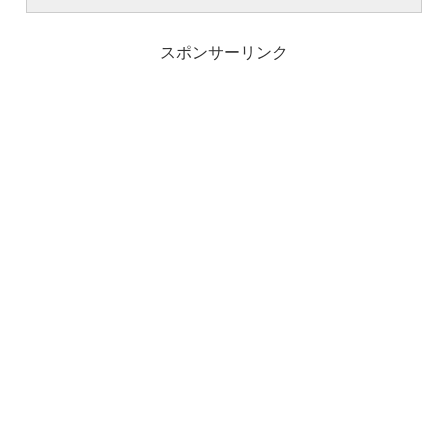
スポンサーリンク