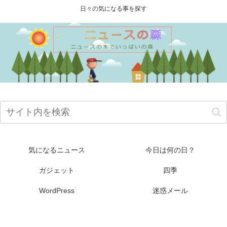
日々の気になる事を探す
気になるニュース
今日は何の日？
ガジェット
四季
WordPress
迷惑メール