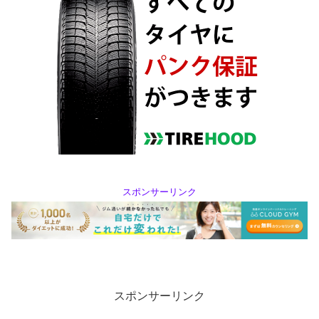
スポンサーリンク
スポンサーリンク