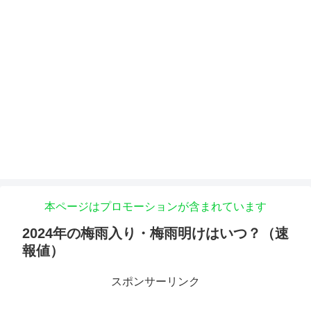
本ページはプロモーションが含まれています
2024年の梅雨入り・梅雨明けはいつ？（速
報値）
スポンサーリンク