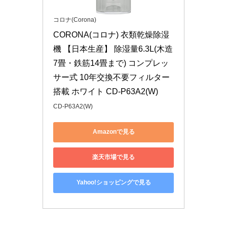
コロナ(Corona)
CORONA(コロナ) 衣類乾燥除湿
機 【日本生産】 除湿量6.3L(木造
7畳・鉄筋14畳まで) コンプレッ
サー式 10年交換不要フィルター
搭載 ホワイト CD-P63A2(W)
CD-P63A2(W)
Amazonで見る
楽天市場で見る
Yahoo!ショッピングで見る