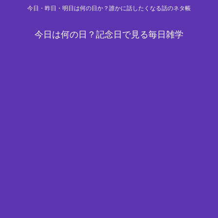
今日・昨日・明日は何の日か？誰かに話したくなる話のネタ帳
今日は何の日？記念日で見る毎日雑学