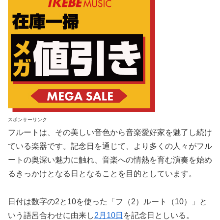
スポンサーリンク
フルートは、その美しい音色から音楽愛好家を魅了し続け
ている楽器です。記念日を通じて、より多くの人々がフル
ートの奥深い魅力に触れ、音楽への情熱を育む演奏を始め
るきっかけとなる日となることを目的としています。
日付は数字の2と10を使った「フ（2）ルート（10）」と
いう語呂合わせに由来し
2月10日
を記念日としいる。