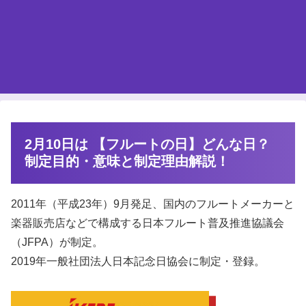
2月10日は 【フルートの日】どんな日？
制定目的・意味と制定理由解説！
2011年（平成23年）9月発足、国内のフルートメーカーと
楽器販売店などで構成する日本フルート普及推進協議会
（JFPA）が制定。
2019年一般社団法人日本記念日協会に制定・登録。