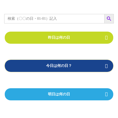
Search Button
Search
for:
昨日は何の日
今日は何の日？
明日は何の日