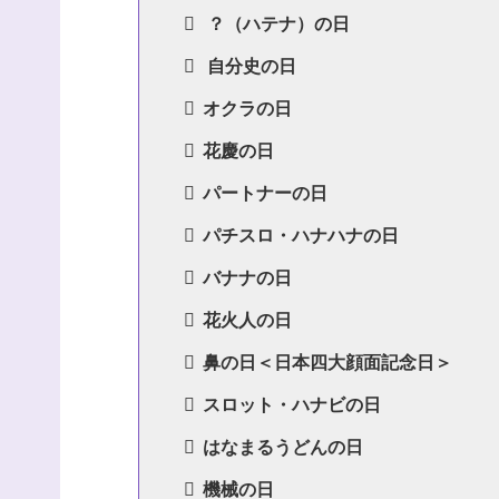
？（ハテナ）の日
自分史の日
オクラの日
花慶の日
パートナーの日
パチスロ・ハナハナの日
バナナの日
花火人の日
鼻の日＜日本四大顔面記念日＞
スロット・ハナビの日
はなまるうどんの日
機械の日