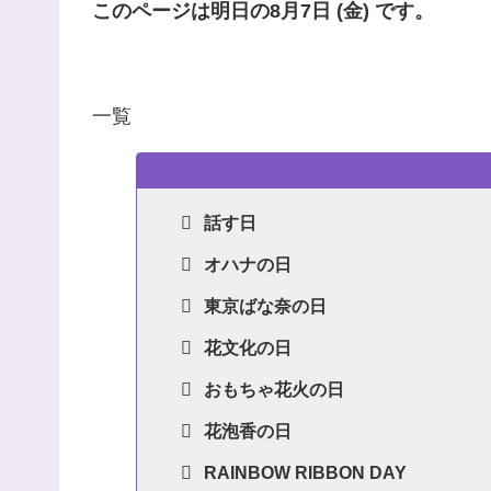
このページは明日の8月7日 (金) です。
一覧
話す日
オハナの日
東京ばな奈の日
花文化の日
おもちゃ花火の日
花泡香の日
RAINBOW RIBBON DAY