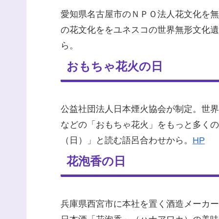
愛知県名古屋市のＮＰＯ法人花文化を無
の花文化ををユネスコの世界無形文化遺
ら。
おもちゃ花火の日
公益社団法人日本煙火協会が制定。世界
などの「おもちゃ花火」をもっと多くの
（日）」と読む語呂合わせから。
HP
花泡香の日
兵庫県西宮市に本社を置く酒造メーカー