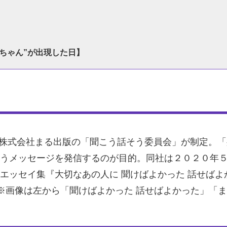
ちゃん”が出現した日】
る株式会社まる出版の「聞こう話そう委員会」が制定。
うメッセージを発信するのが目的。同社は２０２０年
エッセイ集『大切なあの人に 聞けばよかった 話せば
※画像は左から「聞けばよかった 話せばよかった」「