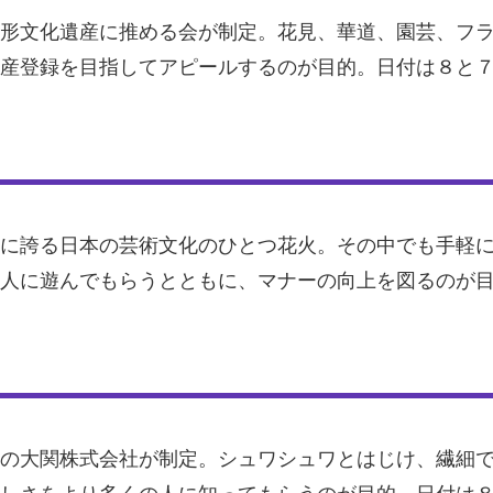
形文化遺産に推める会が制定。花見、華道、園芸、フ
産登録を目指してアピールするのが目的。日付は８と
に誇る日本の芸術文化のひとつ花火。その中でも手軽
人に遊んでもらうとともに、マナーの向上を図るのが
の大関株式会社が制定。シュワシュワとはじけ、繊細