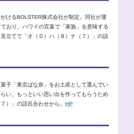
けるBOLSTER株式会社が制定。同社が運
しており、ハワイの言葉で「家族」を意味する
と見立てて「オ（０）ハ（８）ナ（７）」の語
お菓子「東京ばな奈」をお土産として選んでい
もらい、もっといい思い出を作ってもらうため
（７）」の語呂合わせから。
HP