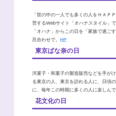
「世の中の一人でも多くの人をＨＡＰＰ
営するWebサイト「オハナスタイル」
「オハナ」からこの日を「家族で過ごす
呂合わせで。
HP
東京ばな奈の日
洋菓子・和菓子の製造販売などを手がけ
る東京の人、東京を訪れる人に、日頃の
に、毎年この時期に多くの人に楽しんで
花文化の日