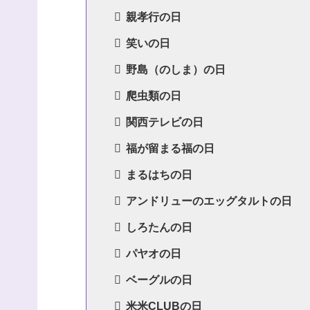
親孝行の日
笑いの日
野島（のしま）の日
爬虫類の日
関西テレビの日
福が留まる福の日
まるはちの日
アンドリューのエッグタルトの日
しろたんの日
パヤオの日
ベーグルの日
米米CLUBの日