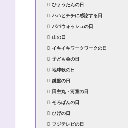
ひょうたんの日
ハハとチチに感謝する日
パパウォッシュの日
山の日
イキイキワークワークの日
子ども会の日
地球歌の日
鍵盤の日
田主丸・河童の日
そろばんの日
ひげの日
フジテレビの日