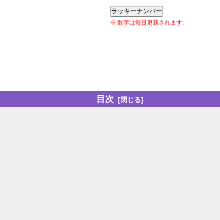
ラッキーナンバー
※ 数字は毎日更新されます。
目次