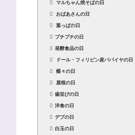
マルちゃん焼そばの日
おばあさんの日
葉っぱの日
プチプチの日
発酵食品の日
ドール・フィリピン産パパイヤの日
蝶々の日
屋根の日
歯並びの日
洋食の日
デブの日
白玉の日