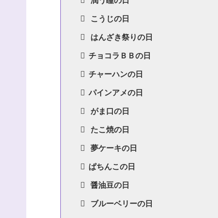
こうじの日
はんざき祭りの日
チョコラＢＢの日
チャーハンの日
パインアメの日
がま口の日
たこ焼の日
夢ケーキの日
ぱちんこの日
醤油豆の日
ブルーベリーの日