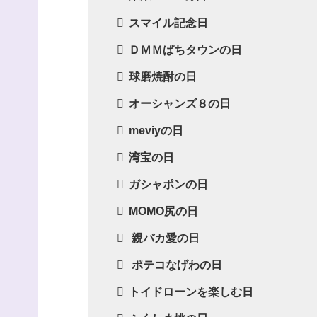
スマイル記念日
ＤＭＭぱちタウンの日
球磨焼酎の日
オーシャンズ８の日
meviyの日
湾宝の日
ガシャポンの日
MOMO尻の日
親バカ愛の日
ポテコなげわの日
トイドローンを楽しむ日