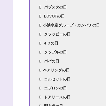
パブスタの日
LOVOTの日
小浜水産グループ・カンパチの日
クラッピーの日
４Ｃの日
タップルの日
パパの日
ペアリングの日
コルセットの日
エプロンの日
ドアリースの日
潤う瞳の日