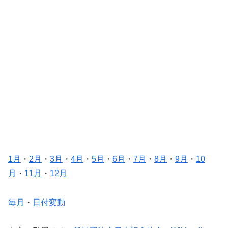
1月
・
2月
・
3月
・
4月
・
5月
・
6月
・
7月
・
8月
・
9月
・
10
月
・
11月
・
12月
毎月
・
日付変動