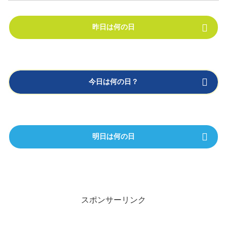
昨日は何の日
今日は何の日？
明日は何の日
スポンサーリンク