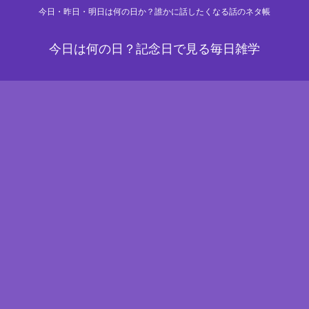
今日・昨日・明日は何の日か？誰かに話したくなる話のネタ帳
今日は何の日？記念日で見る毎日雑学