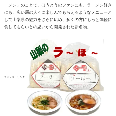
ーメン」のことで、ほうとうのファンにも、ラーメン好き
にも、広い層の人々に楽しんでもらえるようなメニューと
して山梨県の魅力をさらに広め、多くの方にもっと気軽に
食してもらいとの思いから開発された新名物。
スポンサーリンク