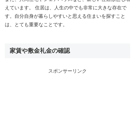
えています。 住居は、人生の中でも非常に大きな存在で
す。自分自身が暮らしやすいと思える住まいを探すこと
は、とても重要なことです。
家賃や敷金礼金の確認
スポンサーリンク