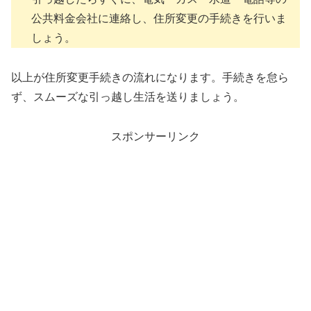
公共料金会社に連絡し、住所変更の手続きを行いま
しょう。
以上が住所変更手続きの流れになります。手続きを怠ら
ず、スムーズな引っ越し生活を送りましょう。
スポンサーリンク