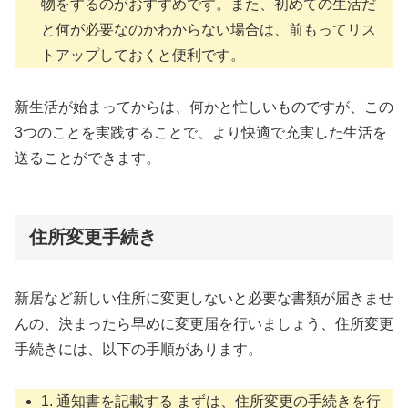
物をするのがおすすめです。また、初めての生活だ
と何が必要なのかわからない場合は、前もってリス
トアップしておくと便利です。
新生活が始まってからは、何かと忙しいものですが、この
3つのことを実践することで、より快適で充実した生活を
送ることができます。
住所変更手続き
新居など新しい住所に変更しないと必要な書類が届きませ
んの、決まったら早めに変更届を行いましょう、住所変更
手続きには、以下の手順があります。
1. 通知書を記載する まずは、住所変更の手続きを行