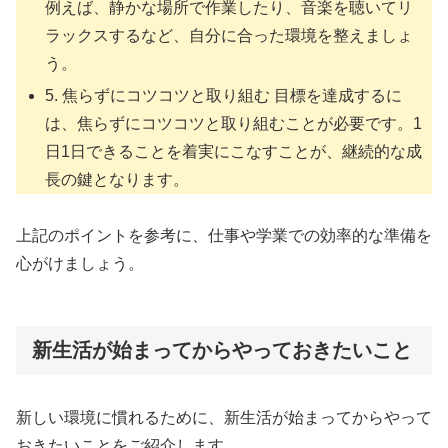
例えば、静かな場所で作業したり、音楽を聴いてリ
ラックスするなど、自分に合った環境を整えましょ
う。
5. 焦らずにコツコツと取り組む 目標を達成するに
は、焦らずにコツコツと取り組むことが必要です。1
日1日できることを着実にこなすことが、継続的な成
長の鍵となります。
上記のポイントを参考に、仕事や学業での効率的な準備を
心がけましょう。
新生活が始まってからやっておきたいこと
新しい環境に慣れるために、新生活が始まってからやって
おきたいことをご紹介します。