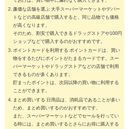
ておけば、買い物中に漏れなく購入できます。
廉価な店舗を選ぶ 大手スーパーマーケットやデパー
トなどの高級店舗で購入すると、同じ品物でも価格
が高くなります。
そのため、割安で購入できるドラッグストアや100円
ショップなどで購入するのがおすすめです。
ポイントカードを利用する ポイントカードは、買い
物をするたびにポイントがたまるカードです。スー
パーマーケットやドラッグストアなどの店舗で利用
できるものが多くあります。
貯まったポイントは、次回以降の買い物に利用する
ことができます。
まとめ買いする 日用品は、消耗品であることが多い
ため、まとめ買いするのがおすすめです。
また、スーパーマーケットなどでセールを行ってい
る時には、まとめ買いするとさらにお得に購入する