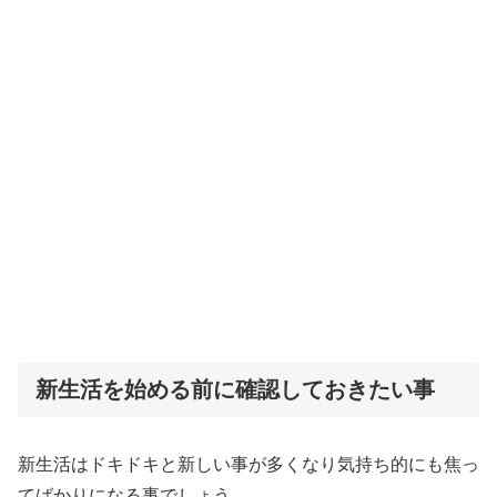
新生活を始める前に確認しておきたい事
新生活はドキドキと新しい事が多くなり気持ち的にも焦っ
てばかりになる事でしょう。