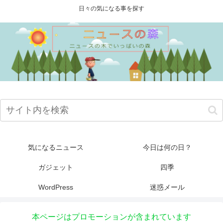
日々の気になる事を探す
気になるニュース
今日は何の日？
ガジェット
四季
WordPress
迷惑メール
本ページはプロモーションが含まれています