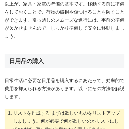
以上が、家具・家電の準備の基本です。移動する前に準備
をしておくことで、荷物の破損や傷つけることを防ぐこと
ができます。引っ越しのスムーズな進行には、事前の準備
が欠かせませんので、しっかり準備して安全に移動しまし
ょう。
日用品の購入
日常生活に必要な日用品を購入するにあたって、効率的で
費用を抑えられる方法があります。以下にその方法を解説
します。
リストを作成する まずは欲しいものをリストアップ
しましょう。何が必要で何が欲しいのかリストにし