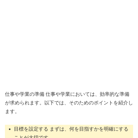
仕事や学業の準備 仕事や学業においては、効率的な準備
が求められます。以下では、そのためのポイントを紹介し
ます。
目標を設定する まずは、何を目指すかを明確にする
ことが大切です。