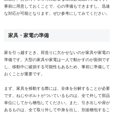
事前に用意しておくことで、心の準備もできますし、迅速
な対応が可能となります。ぜひ参考にしてみてください。
家具・家電の準備
家を引っ越すとき、荷造りに欠かせないのが家具や家電の
準備です。大型の家具や家電は一人で動かすのが面倒です
し、移動中に破損する可能性もあるため、事前に準備して
おくことが重要です。
まず、家具を移動する際には、全体を分解することが必要
です。ねじやボルトがついているものは、全て外して部品
単位にしてから梱包してください。また、引き出しや扉が
あるものは、全て取り外して中身を出し、別途梱包するこ