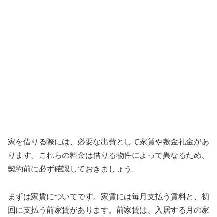
家を借りる際には、必要な出費として家賃や敷金礼金があ
ります。これらの料金は借りる物件によって異なるため、
契約前に必ず確認しておきましょう。
まずは家賃についてです。家賃には毎月支払う賃料と、初
回に支払う前家賃があります。前家賃は、入居する月の家