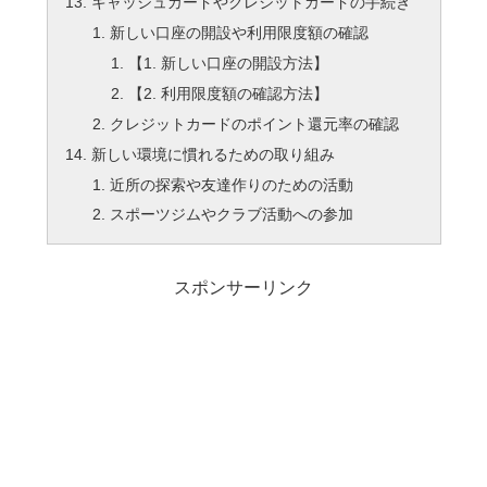
キャッシュカードやクレジットカードの手続き
新しい口座の開設や利用限度額の確認
【1. 新しい口座の開設方法】
【2. 利用限度額の確認方法】
クレジットカードのポイント還元率の確認
新しい環境に慣れるための取り組み
近所の探索や友達作りのための活動
スポーツジムやクラブ活動への参加
スポンサーリンク