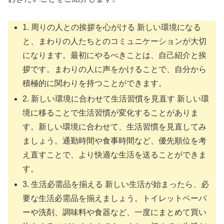
1. 周りの人との挨拶を心がける 新しい環境になる
と、まわりの人たちとのコミュニケーションが大切
になります。最初にやるべきことは、自己紹介と挨
拶です。まわりの人に声をかけることで、自分から
積極的に関わりを持つことができます。
2. 新しい環境に合わせて生活習慣を見直す 新しい環
境に移ることで生活習慣が変化することがありま
す。新しい環境に合わせて、生活習慣を見直してみ
ましょう。通勤時間や食事時間など、優先順位を考
え直すことで、より快適な生活を送ることができま
す。
3. 生活必需品を揃える 新しい生活が始まったら、必
要な生活必需品を揃えましょう。トイレットペーパ
ーや洗剤、調味料や食器など、一度にまとめて買い