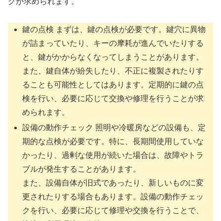
クが求められます。
鍵の点検 まずは、鍵の点検が必要です。鍵穴に異物
が詰まっていたり、キーの摩耗が進んでいたりする
と、鍵がかからなくなってしまうことがあります。
また、鍵自体が紛失したり、不正に複製されたりす
ることも可能性としてはあります。定期的に鍵の点
検を行い、必要に応じて交換や修理を行うことが求
められます。
設備の動作チェック 照明や冷暖房などの設備も、定
期的な点検が必要です。特に、長期間使用していな
かったり、過剰な使用が続いた場合は、故障やトラ
ブルが発生することがあります。
また、設備自体が旧式であったり、新しいものに変
更されたりする場合もあります。設備の動作チェッ
クを行い、必要に応じて修理や交換を行うことで、