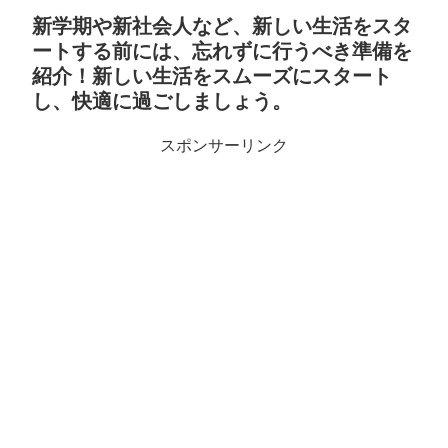
新学期や新社会人など、新しい生活をスタ
ートする前には、忘れずに行うべき準備を
紹介！新しい生活をスムーズにスタート
し、快適に過ごしましょう。
スポンサーリンク