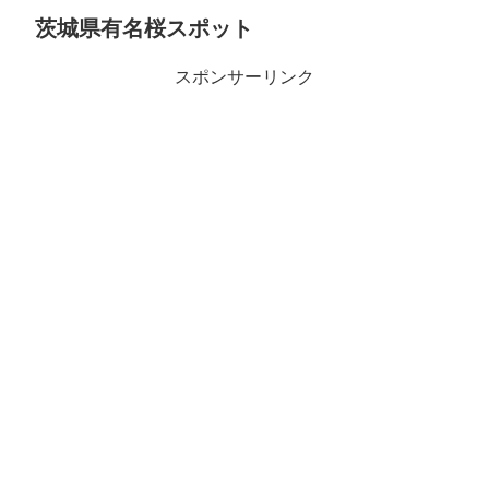
茨城県有名桜スポット
スポンサーリンク