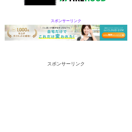
スポンサーリンク
スポンサーリンク