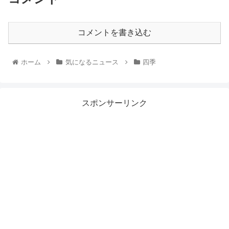
コメントを書き込む
ホーム
気になるニュース
四季
スポンサーリンク