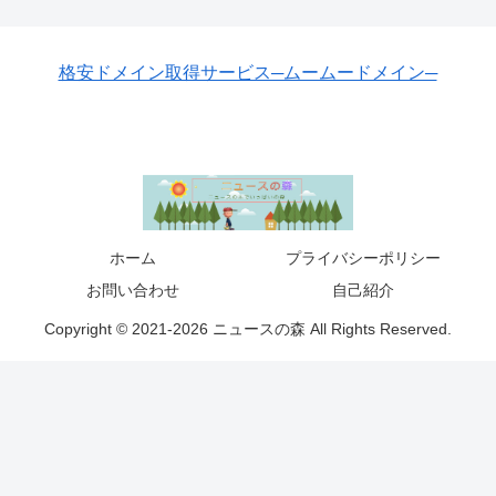
格安ドメイン取得サービス─ムームードメイン─
ホーム
プライバシーポリシー
お問い合わせ
自己紹介
Copyright © 2021-2026 ニュースの森 All Rights Reserved.