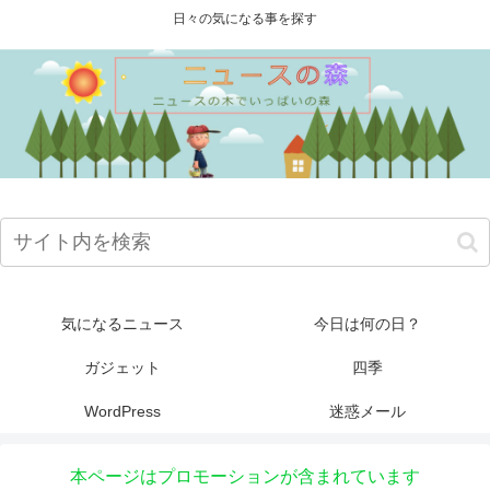
日々の気になる事を探す
気になるニュース
今日は何の日？
ガジェット
四季
WordPress
迷惑メール
本ページはプロモーションが含まれています