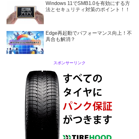
Windows 11でSMB1.0を有効にする方
法とセキュリティ対策のポイント！！
Edge再起動でパフォーマンス向上！不
具合も解消？
スポンサーリンク