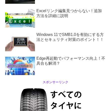
Excelリンク編集見つからない！追加
方法を詳細に説明
Windows 11でSMB1.0を有効にする方
法とセキュリティ対策のポイント！！
Edge再起動でパフォーマンス向上！不
具合も解消？
スポンサーリンク