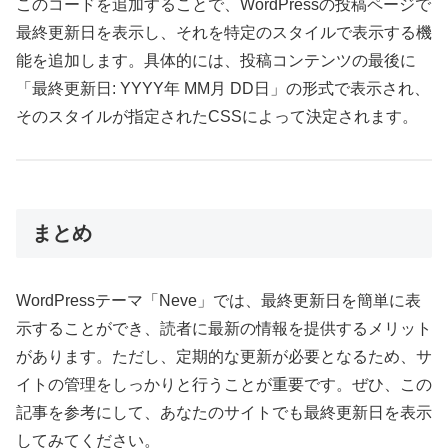
このコードを追加することで、WordPressの投稿ページで
最終更新日を表示し、それを特定のスタイルで表示する機
能を追加します。具体的には、投稿コンテンツの最後に
「最終更新日: YYYY年 MM月 DD日」の形式で表示され、
そのスタイルが指定されたCSSによって決定されます。
まとめ
WordPressテーマ「Neve」では、最終更新日を簡単に表
示することができ、読者に最新の情報を提供するメリット
があります。ただし、定期的な更新が必要となるため、サ
イトの管理をしっかりと行うことが重要です。ぜひ、この
記事を参考にして、あなたのサイトでも最終更新日を表示
してみてください。