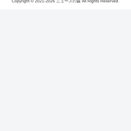
Copyright © 2021-2026 ニュースの森 All Rights Reserved.