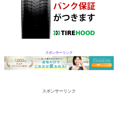
スポンサーリンク
スポンサーリンク