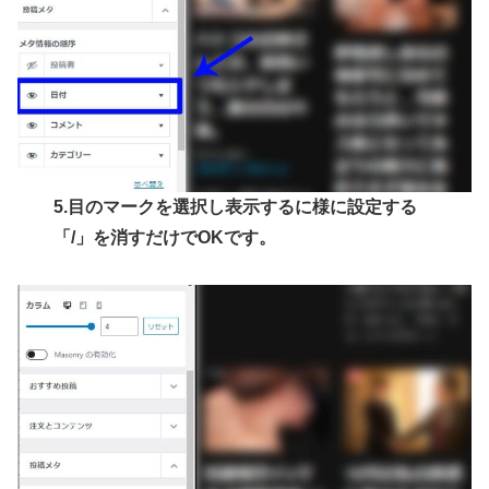
5.目のマークを選択し表示するに様に設定する
「/」を消すだけでOKです。