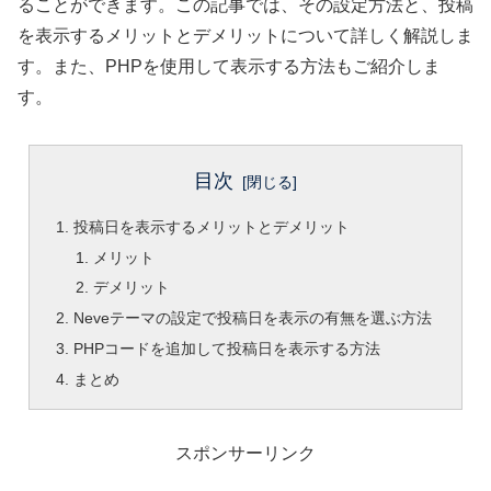
ることができます。この記事では、その設定方法と、投稿
を表示するメリットとデメリットについて詳しく解説しま
す。また、PHPを使用して表示する方法もご紹介しま
す。
目次
投稿日を表示するメリットとデメリット
メリット
デメリット
Neveテーマの設定で投稿日を表示の有無を選ぶ方法
PHPコードを追加して投稿日を表示する方法
まとめ
スポンサーリンク