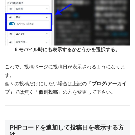
6.モバイル時にも表示するかどうかを選択する。
これで、投稿ページに投稿日が表示されるようになりま
す。
個々の投稿だけにしたい場合は上記の
「ブログ/アーカイ
ブ」
では無く「
個別投稿
」の方を変更して下さい。
PHPコードを追加して投稿日を表示する方