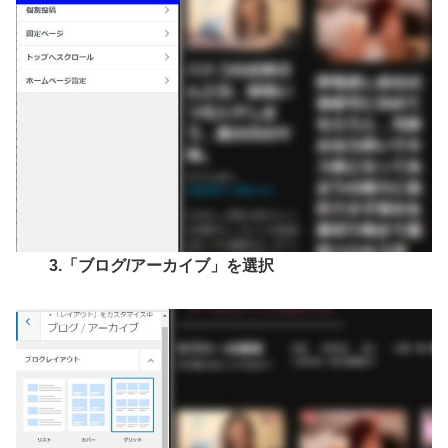
3.「ブログ/アーカイブ」を選択