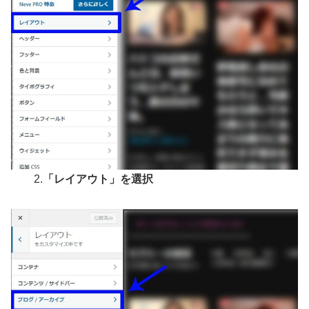
2.
「レイアウト」を選択