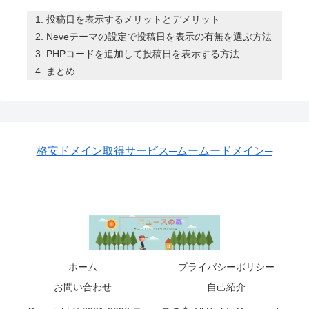
投稿日を表示するメリットとデメリット
Neveテーマの設定で投稿日を表示の有無を選ぶ方法
PHPコードを追加して投稿日を表示する方法
まとめ
格安ドメイン取得サービス─ムームードメイン─
ホーム
プライバシーポリシー
お問い合わせ
自己紹介