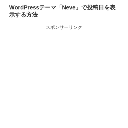
WordPressテーマ「Neve」で投稿日を表
示する方法
スポンサーリンク