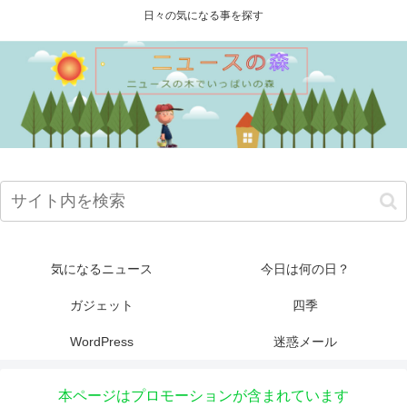
日々の気になる事を探す
気になるニュース
今日は何の日？
ガジェット
四季
WordPress
迷惑メール
本ページはプロモーションが含まれています