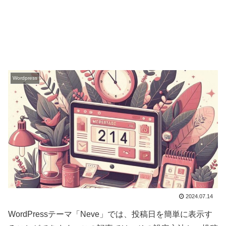
Wordpress
2024.07.14
WordPressテーマ「Neve」では、投稿日を簡単に表示す