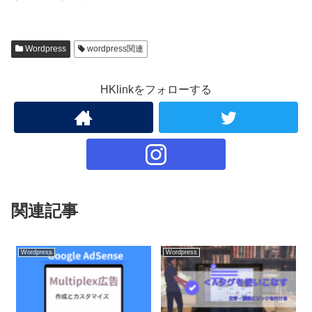
Wordpress
wordpress関連
HKlinkをフォローする
関連記事
Wordpress
Wordpress