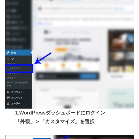
1.WordPressダッシュボードにログイン
「外観」＞「カスタマイズ」を選択