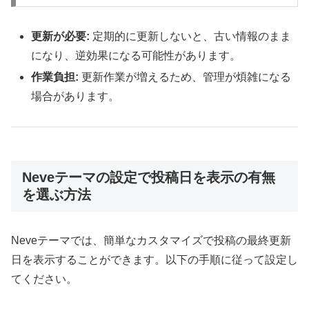
更新が必要:
定期的に更新しないと、古い情報のまま
になり、逆効果になる可能性があります。
作業負担:
更新作業が増えるため、管理が煩雑になる
場合があります。
Neveテーマの設定で投稿日を表示の有無
を選ぶ方法
Neveテーマでは、簡単なカスタマイズで投稿の最終更新
日を表示することができます。以下の手順に従って設定し
てください。