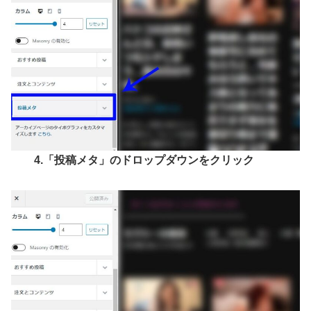
4.「投稿メタ」のドロップダウンをクリック