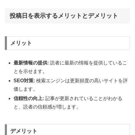
投稿日を表示するメリットとデメリット
メリット
最新情報の提供:
読者に最新の情報を提供しているこ
とを示せます。
SEO対策:
検索エンジンは更新頻度の高いサイトを評
価します。
信頼性の向上:
記事が更新されていることがわかる
と、読者の信頼感が増します。
デメリット